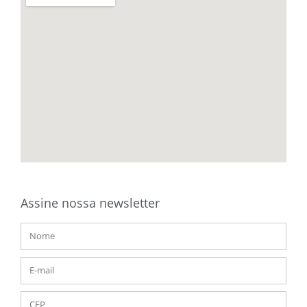
Assine nossa newsletter