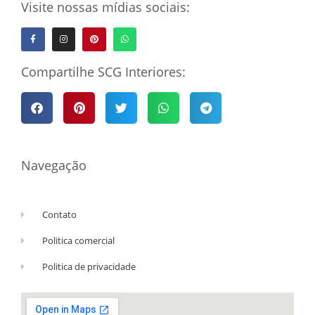
Visite nossas mídias sociais:
Compartilhe SCG Interiores:
Navegação
Contato
Politica comercial
Politica de privacidade