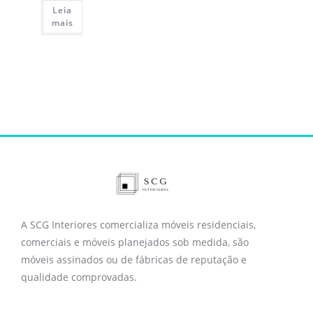
Leia
mais
A SCG Interiores comercializa móveis residenciais,
comerciais e móveis planejados sob medida, são
móveis assinados ou de fábricas de reputação e
qualidade comprovadas.