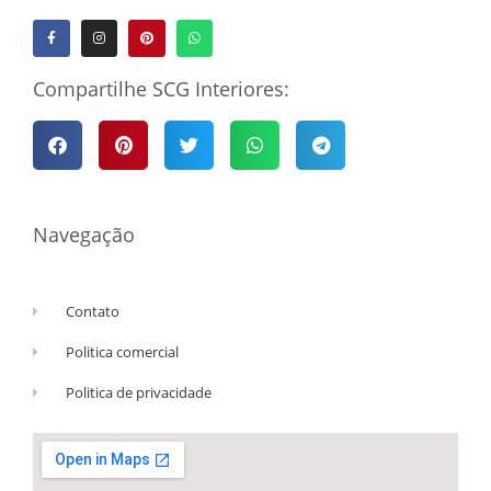
Compartilhe SCG Interiores:
Navegação
Contato
Politica comercial
Politica de privacidade