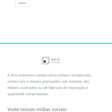
mais
A SCG Interiores comercializa móveis residenciais,
comerciais e móveis planejados sob medida, são
móveis assinados ou de fábricas de reputação e
qualidade comprovadas.
Visite nossas mídias sociais: