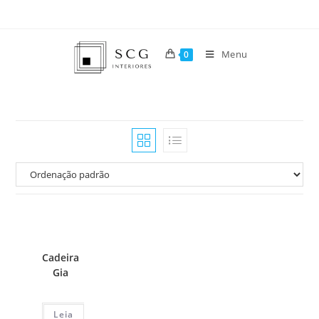
Menu
0
Cadeira
Gia
Leia