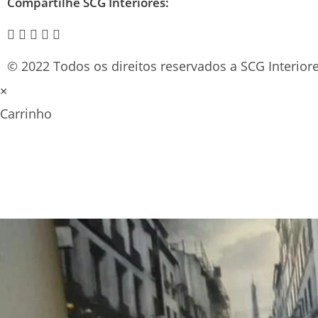
Compartilhe SCG Interiores:
© 2022 Todos os direitos reservados a SCG Interiore
×
Carrinho