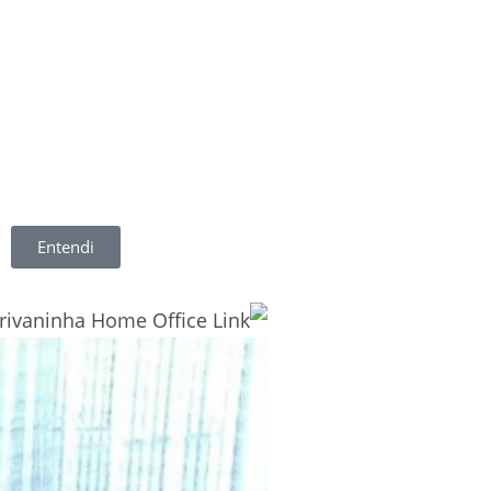
Entendi