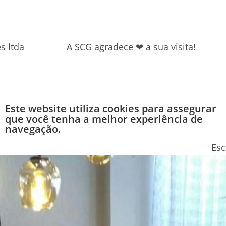
s ltda
A SCG agradece ❤ a sua visita!
Este website utiliza cookies para assegurar
que você tenha a melhor experiência de
navegação.