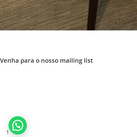
Venha para o nosso mailing list
1