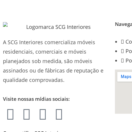
Naveg
Co
A SCG Interiores comercializa móveis
Po
residenciais, comerciais e móveis
Po
planejados sob medida, são móveis
assinados ou de fábricas de reputação e
qualidade comprovadas.
Visite nossas mídias sociais: