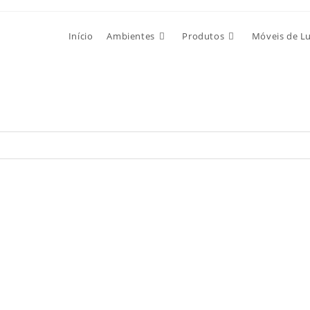
Início
Ambientes
Produtos
Móveis de L