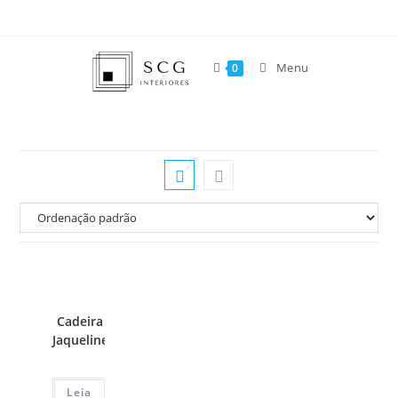
Menu
0
Cadeira
Jaqueline
Leia