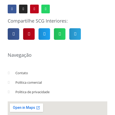
Compartilhe SCG Interiores:
Navegação
Contato
Politica comercial
Politica de privacidade