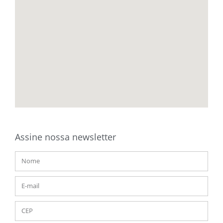
Assine nossa newsletter