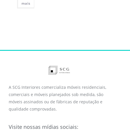
mais
A SCG Interiores comercializa móveis residenciais,
comerciais e móveis planejados sob medida, são
móveis assinados ou de fábricas de reputação e
qualidade comprovadas.
Visite nossas mídias sociais: