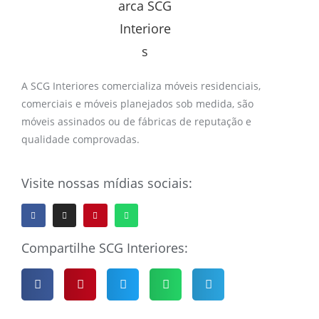
A SCG Interiores comercializa móveis residenciais,
comerciais e móveis planejados sob medida, são
móveis assinados ou de fábricas de reputação e
qualidade comprovadas.
Visite nossas mídias sociais:
Compartilhe SCG Interiores: