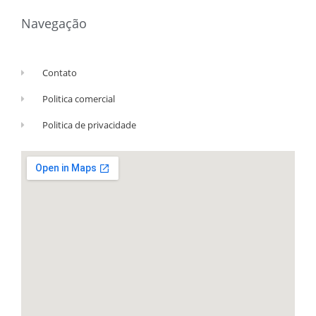
Navegação
Contato
Politica comercial
Politica de privacidade