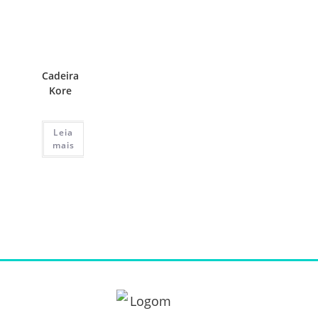
Cadeira
Kore
Leia
mais