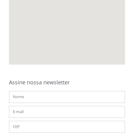
Assine nossa newsletter