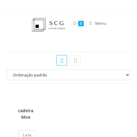
Menu
0
cadeira
Moa
Leia