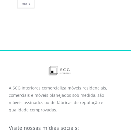
mais
A SCG Interiores comercializa móveis residenciais,
comerciais e móveis planejados sob medida, são
móveis assinados ou de fábricas de reputação e
qualidade comprovadas.
Visite nossas mídias sociais: