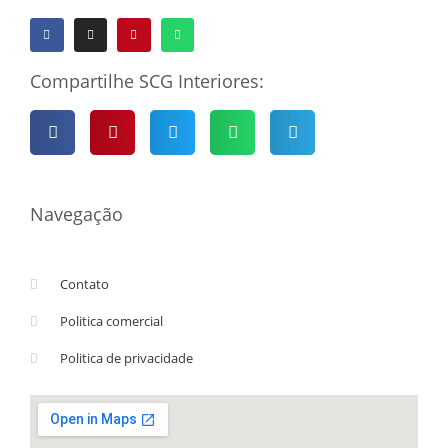
Compartilhe SCG Interiores:
Navegação
Contato
Politica comercial
Politica de privacidade