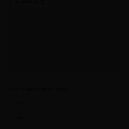
Assine nossa newsletter