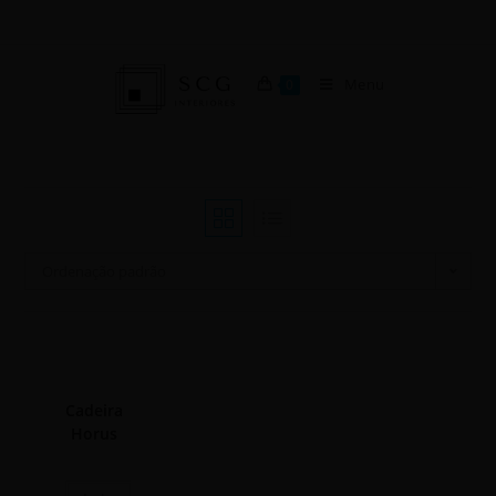
Menu
0
Ordenação padrão
Cadeira
Horus