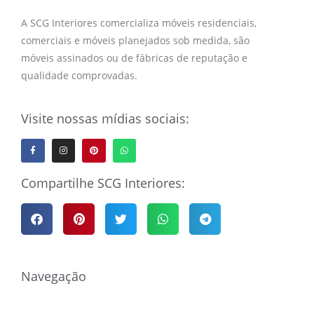
A SCG Interiores comercializa móveis residenciais,
comerciais e móveis planejados sob medida, são
móveis assinados ou de fábricas de reputação e
qualidade comprovadas.
Visite nossas mídias sociais:
Compartilhe SCG Interiores:
Navegação