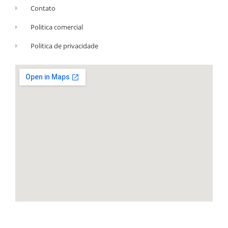
Contato
Politica comercial
Politica de privacidade