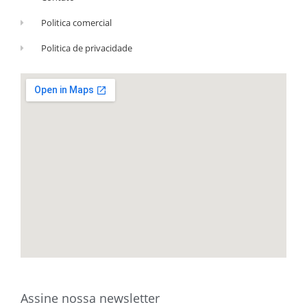
Politica comercial
Politica de privacidade
Assine nossa newsletter