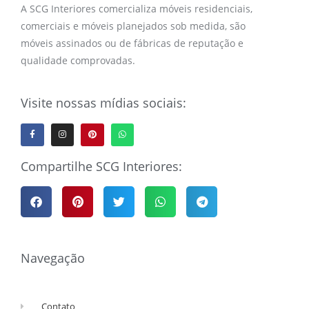
A SCG Interiores comercializa móveis residenciais,
comerciais e móveis planejados sob medida, são
móveis assinados ou de fábricas de reputação e
qualidade comprovadas.
Visite nossas mídias sociais:
Compartilhe SCG Interiores:
Navegação
Contato