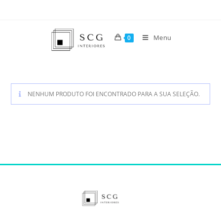
Menu
0
NENHUM PRODUTO FOI ENCONTRADO PARA A SUA SELEÇÃO.