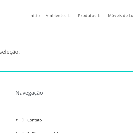
Início
Ambientes
Produtos
Móveis de L
seleção.
Navegação
Contato