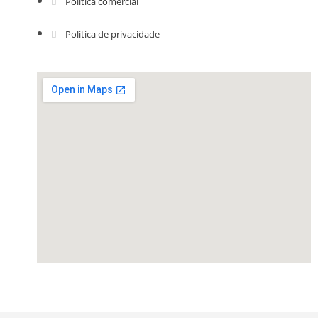
Politica comercial
Politica de privacidade