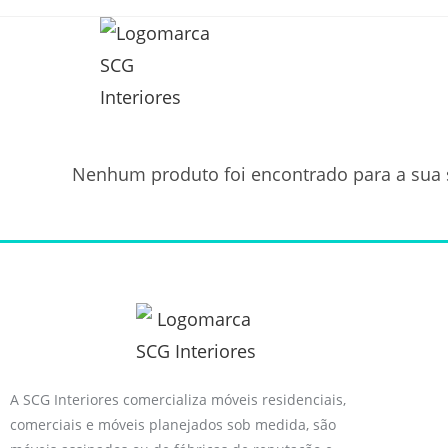
Nenhum produto foi encontrado para a sua 
A SCG Interiores comercializa móveis residenciais,
comerciais e móveis planejados sob medida, são