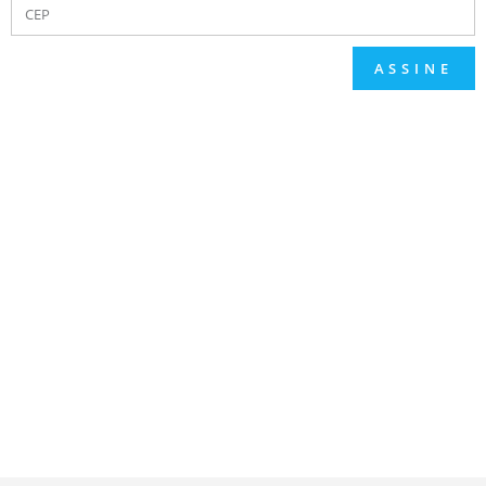
ASSINE