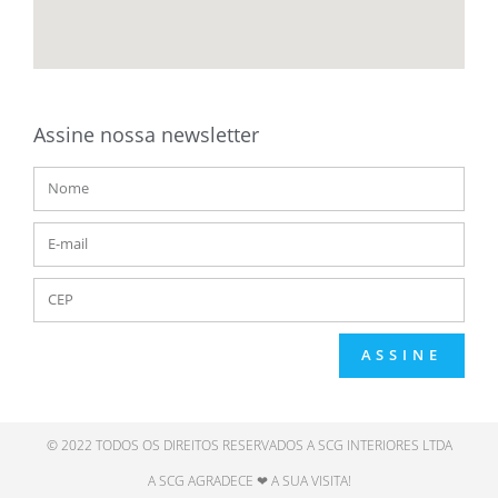
Assine nossa newsletter
ASSINE
© 2022 TODOS OS DIREITOS RESERVADOS A SCG INTERIORES LTDA
A SCG AGRADECE ❤ A SUA VISITA!