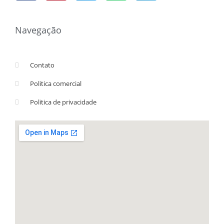
Navegação
Contato
Politica comercial
Politica de privacidade