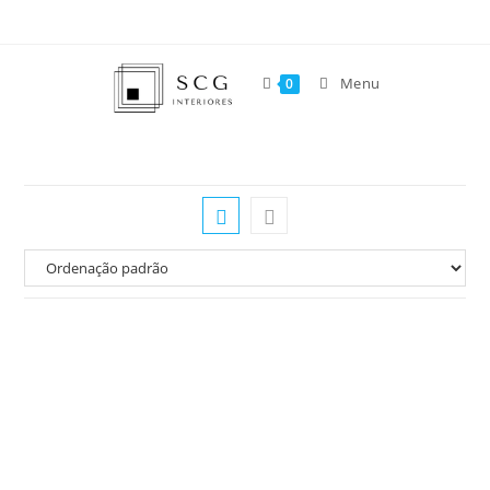
Menu
0