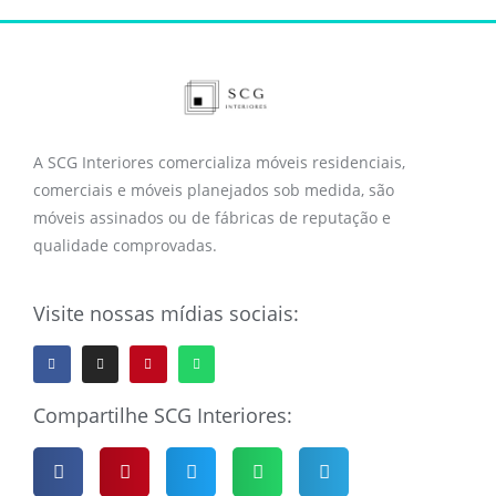
A SCG Interiores comercializa móveis residenciais,
comerciais e móveis planejados sob medida, são
móveis assinados ou de fábricas de reputação e
qualidade comprovadas.
Visite nossas mídias sociais:
Compartilhe SCG Interiores: