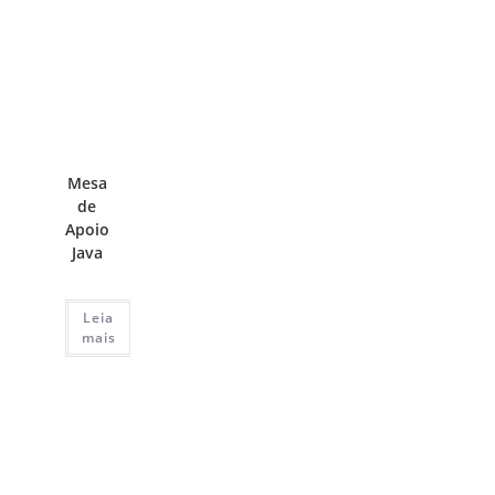
Mesa
de
Apoio
Java
Leia
mais