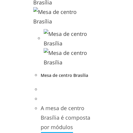
Mesa de centro Brasília
A mesa de centro
Brasília é composta
por módulos