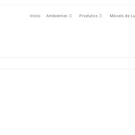
Início
Ambientes
Produtos
Móveis de L