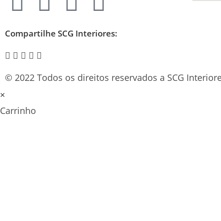
Compartilhe SCG Interiores:
© 2022 Todos os direitos reservados a SCG Interiore
×
Carrinho