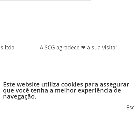
s ltda
A SCG agradece ❤ a sua visita!
Este website utiliza cookies para assegurar
que você tenha a melhor experiência de
navegação.