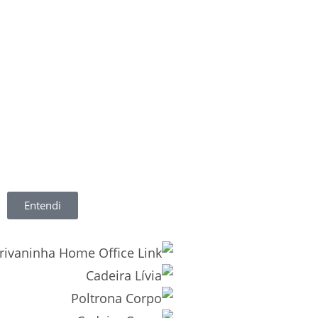
Entendi