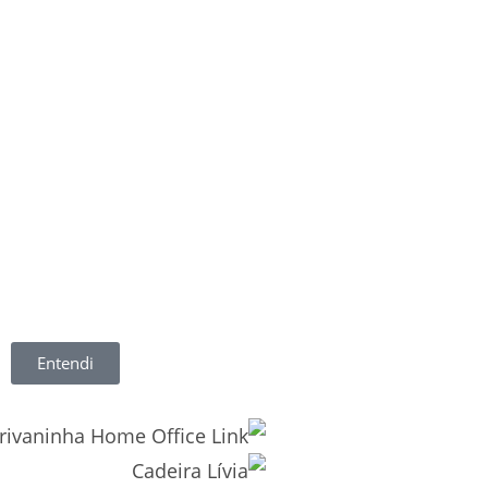
Entendi