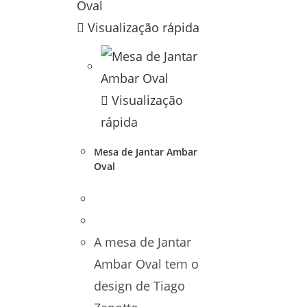
Visualização rápida
Visualização
rápida
Mesa de Jantar Ambar
Oval
A mesa de Jantar
Ambar Oval tem o
design de Tiago