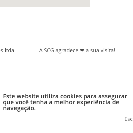
s ltda
A SCG agradece ❤ a sua visita!
Este website utiliza cookies para assegurar
que você tenha a melhor experiência de
navegação.