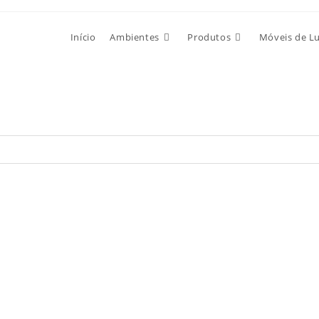
Início
Ambientes
Produtos
Móveis de L