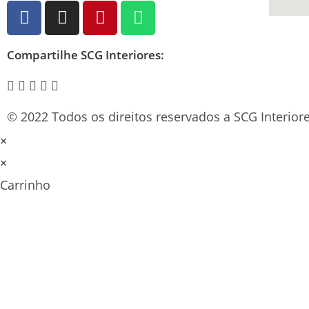
Compartilhe SCG Interiores:
© 2022 Todos os direitos reservados a SCG Interiore
×
×
Carrinho