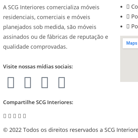
Co
A SCG Interiores comercializa móveis
Po
residenciais, comerciais e móveis
Po
planejados sob medida, são móveis
assinados ou de fábricas de reputação e
qualidade comprovadas.
Visite nossas mídias sociais:
Compartilhe SCG Interiores:
© 2022 Todos os direitos reservados a SCG Interiore