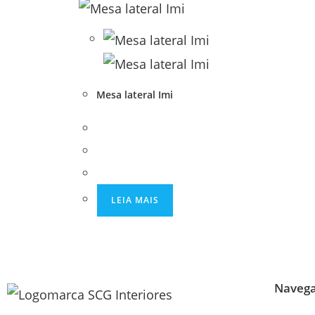
Mesa lateral Imi
LEIA MAIS
Naveg