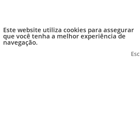
Este website utiliza cookies para assegurar
que você tenha a melhor experiência de
navegação.