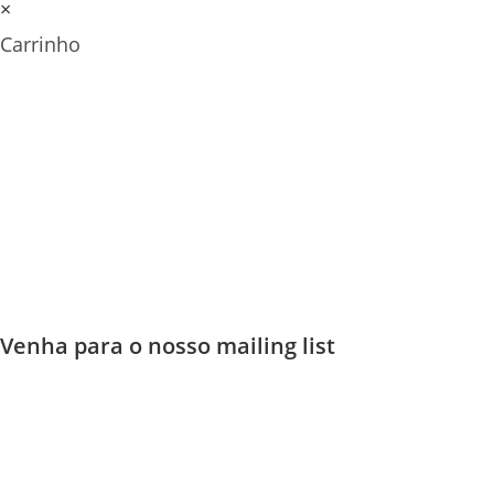
×
Carrinho
Venha para o nosso mailing list