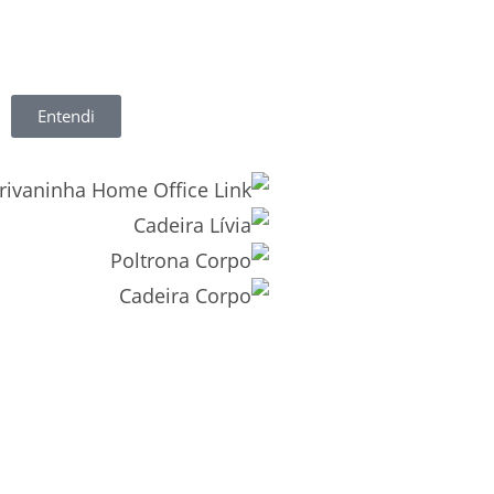
Entendi