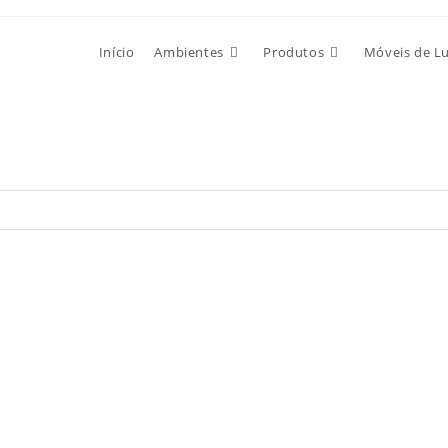
Início
Ambientes
Produtos
Móveis de L