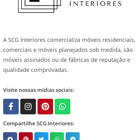
A SCG Interiores comercializa móveis residenciais,
comerciais e móveis planejados sob medida, são
móveis assinados ou de fábricas de reputação e
qualidade comprovadas.
Visite nossas mídias sociais:
Compartilhe SCG Interiores: