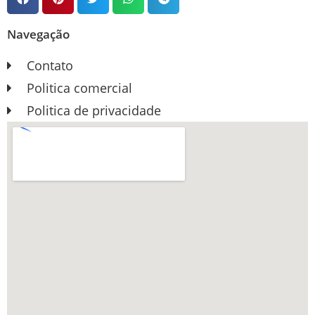
Navegação
Contato
Politica comercial
Politica de privacidade