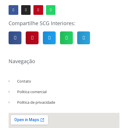
Compartilhe SCG Interiores:
Navegação
Contato
Politica comercial
Politica de privacidade