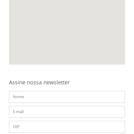
Assine nossa newsletter