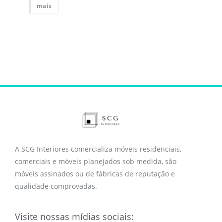
mais
A SCG Interiores comercializa móveis residenciais,
comerciais e móveis planejados sob medida, são
móveis assinados ou de fábricas de reputação e
qualidade comprovadas.
Visite nossas mídias sociais: