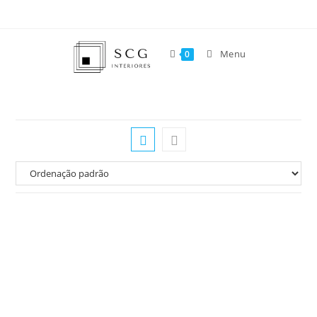
Menu
0