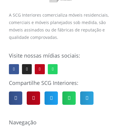
A SCG Interiores comercializa móveis residenciais,
comerciais e móveis planejados sob medida, são
móveis assinados ou de fábricas de reputação e
qualidade comprovadas.
Visite nossas mídias sociais:
Compartilhe SCG Interiores:
Navegação