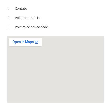
Contato
Politica comercial
Politica de privacidade