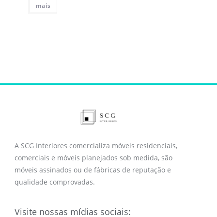
mais
A SCG Interiores comercializa móveis residenciais,
comerciais e móveis planejados sob medida, são
móveis assinados ou de fábricas de reputação e
qualidade comprovadas.
Visite nossas mídias sociais: