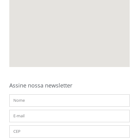
Assine nossa newsletter