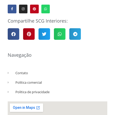
Compartilhe SCG Interiores:
Navegação
Contato
Politica comercial
Politica de privacidade