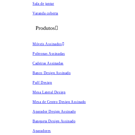
Sala de jantar
Varanda coberta
Produtos
Móveis Assinados
Poltronas Assinadas
Cadeiras Assinadas
Banco Design Assinado
Puff Design
Mesa Lateral Design
Mesa de Centro Design Assinado
Aparador Design Assinado
Banqueta Design Assinado
Aparadores