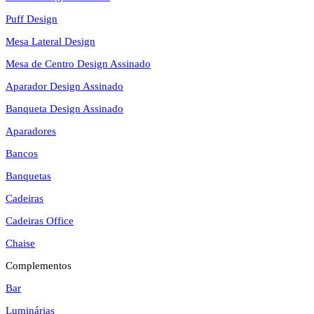
Puff Design
Mesa Lateral Design
Mesa de Centro Design Assinado
Aparador Design Assinado
Banqueta Design Assinado
Aparadores
Bancos
Banquetas
Cadeiras
Cadeiras Office
Chaise
Complementos
Bar
Luminárias