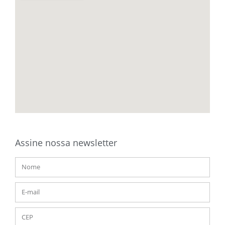
Assine nossa newsletter