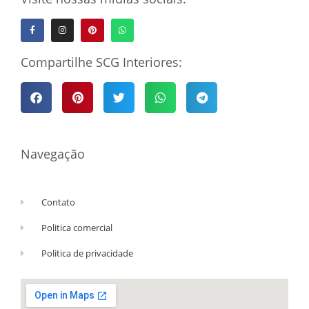
Compartilhe SCG Interiores:
Navegação
Contato
Politica comercial
Politica de privacidade