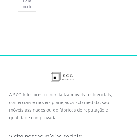
Leia
mais
A SCG Interiores comercializa móveis residenciais,
comerciais e móveis planejados sob medida, são
móveis assinados ou de fábricas de reputação e
qualidade comprovadas.
Visite nossas mídias sociais: