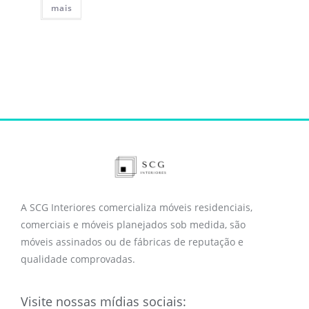
mais
A SCG Interiores comercializa móveis residenciais,
comerciais e móveis planejados sob medida, são
móveis assinados ou de fábricas de reputação e
qualidade comprovadas.
Visite nossas mídias sociais: