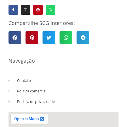
Compartilhe SCG Interiores:
Navegação
Contato
Politica comercial
Politica de privacidade