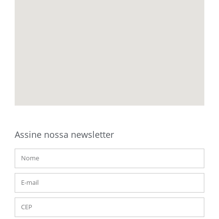
Assine nossa newsletter