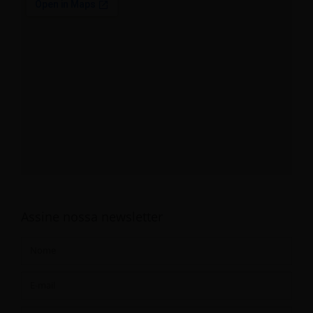
Assine nossa newsletter