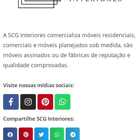
A SCG Interiores comercializa móveis residenciais,
comerciais e móveis planejados sob medida, são
móveis assinados ou de fábricas de reputação e
qualidade comprovadas.
Visite nossas mídias sociais:
Compartilhe SCG Interiores: