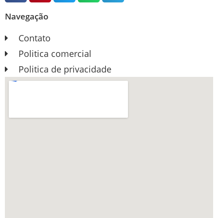
Navegação
Contato
Politica comercial
Politica de privacidade