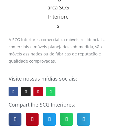
A SCG Interiores comercializa móveis residenciais,
comerciais e móveis planejados sob medida, são
móveis assinados ou de fábricas de reputação e
qualidade comprovadas.
Visite nossas mídias sociais:
Compartilhe SCG Interiores: