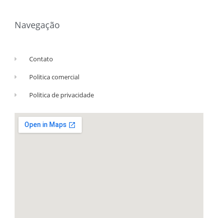
Navegação
Contato
Politica comercial
Politica de privacidade