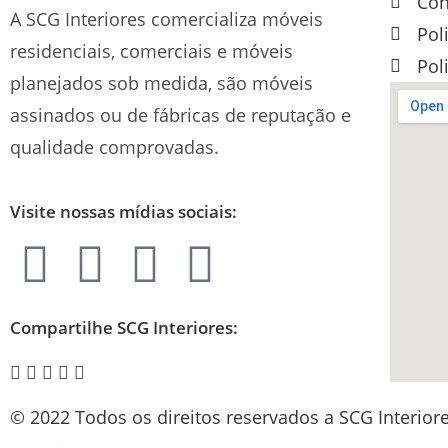
Con
A SCG Interiores comercializa móveis
Pol
residenciais, comerciais e móveis
Pol
planejados sob medida, são móveis
assinados ou de fábricas de reputação e
qualidade comprovadas.
Visite nossas mídias sociais:
Compartilhe SCG Interiores:
© 2022 Todos os direitos reservados a SCG Interiore