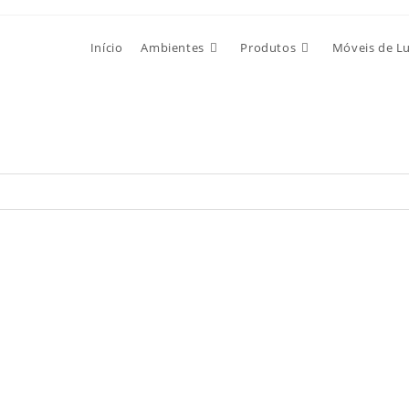
Início
Ambientes
Produtos
Móveis de L