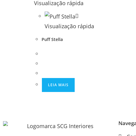
Visualização rápida
Visualização rápida
Puff Stella
LEIA MAIS
Naveg