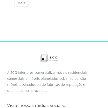
mais
A SCG Interiores comercializa móveis residenciais,
comerciais e móveis planejados sob medida, são
móveis assinados ou de fábricas de reputação e
qualidade comprovadas.
Visite nossas mídias sociais: