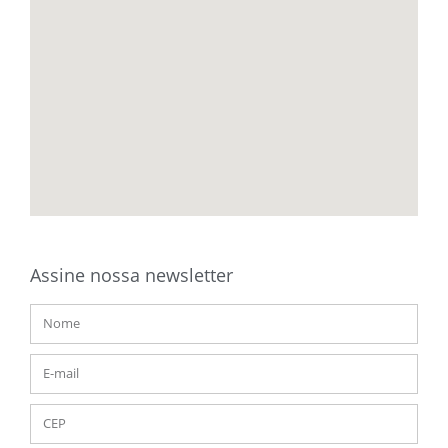
Assine nossa newsletter