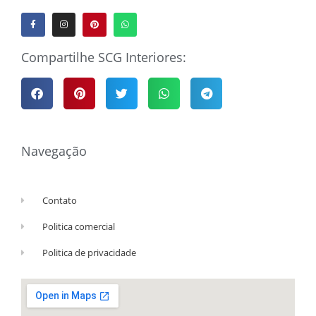
Compartilhe SCG Interiores:
Navegação
Contato
Politica comercial
Politica de privacidade