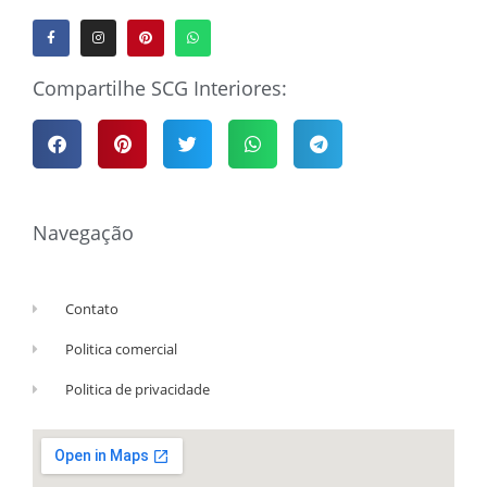
Compartilhe SCG Interiores:
Navegação
Contato
Politica comercial
Politica de privacidade