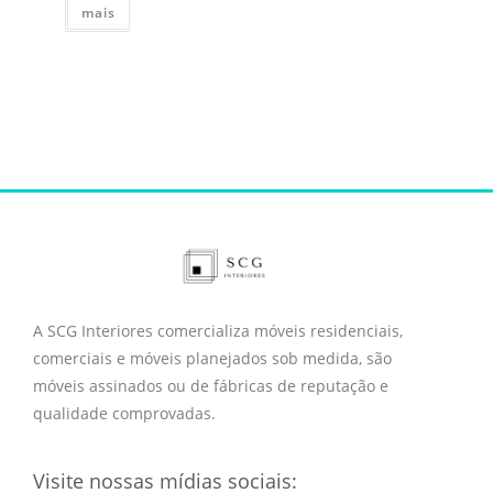
mais
A SCG Interiores comercializa móveis residenciais,
comerciais e móveis planejados sob medida, são
móveis assinados ou de fábricas de reputação e
qualidade comprovadas.
Visite nossas mídias sociais: