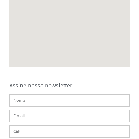
Assine nossa newsletter