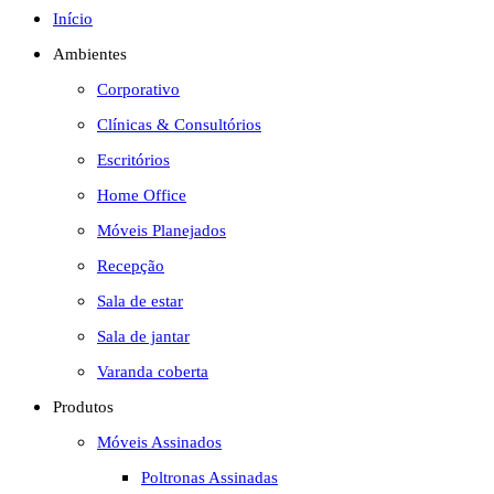
Início
site
Ambientes
Corporativo
Clínicas & Consultórios
Escritórios
Home Office
Móveis Planejados
Recepção
Sala de estar
Sala de jantar
Varanda coberta
Produtos
Móveis Assinados
Poltronas Assinadas