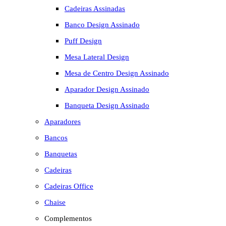
Cadeiras Assinadas
Banco Design Assinado
Puff Design
Mesa Lateral Design
Mesa de Centro Design Assinado
Aparador Design Assinado
Banqueta Design Assinado
Aparadores
Bancos
Banquetas
Cadeiras
Cadeiras Office
Chaise
Complementos