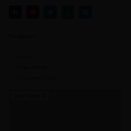
Navegação
Contato
Politica comercial
Politica de privacidade