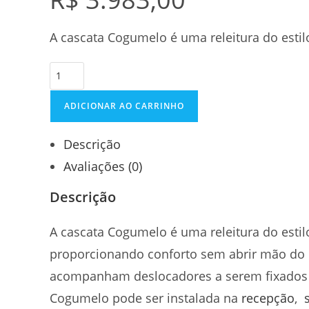
A cascata Cogumelo é uma releitura do esti
ADICIONAR AO CARRINHO
Descrição
Avaliações (0)
Descrição
A cascata Cogumelo é uma releitura do estil
proporcionando conforto sem abrir mão do 
acompanham deslocadores a serem fixados no
Cogumelo pode ser instalada na
recepção
,