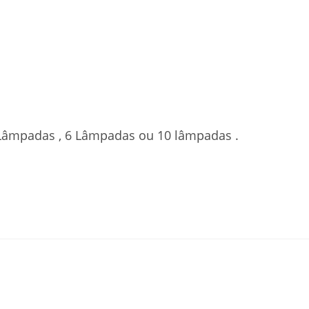
Lâmpadas , 6 Lâmpadas ou 10 lâmpadas .