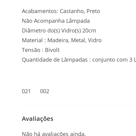
Acabamentos: Castanho, Preto
Não Acompanha Lâmpada
Diâmetro do(s) Vidro(s) 20cm
Material : Madeira, Metal, Vidro
Tensão : Bivolt
Quantidade de Lâmpadas : conjunto com 3 
021 002
Avaliações
Não há avaliações ainda.