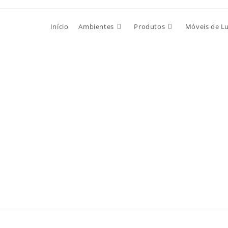
Início
Ambientes
Produtos
Móveis de L