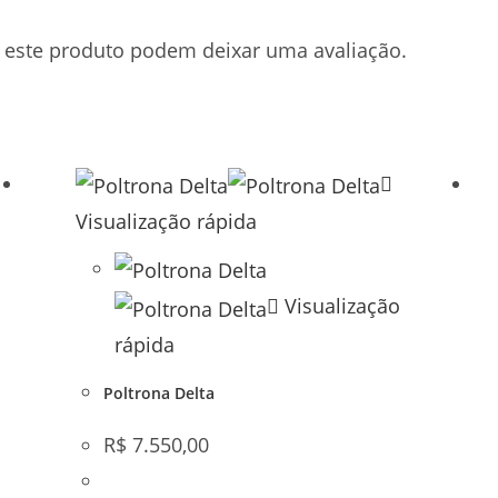
este produto podem deixar uma avaliação.
Visualização rápida
Visualização
rápida
Poltrona Delta
R$
7.550,00