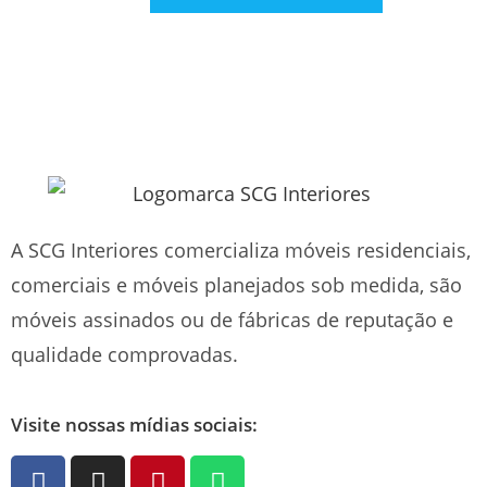
A SCG Interiores comercializa móveis residenciais,
comerciais e móveis planejados sob medida, são
móveis assinados ou de fábricas de reputação e
qualidade comprovadas.
Visite nossas mídias sociais: