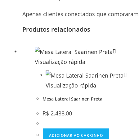
Apenas clientes conectados que compraram 
Produtos relacionados
Visualização rápida
Visualização rápida
Mesa Lateral Saarinen Preta
R$
2.438,00
ADICIONAR AO CARRINHO