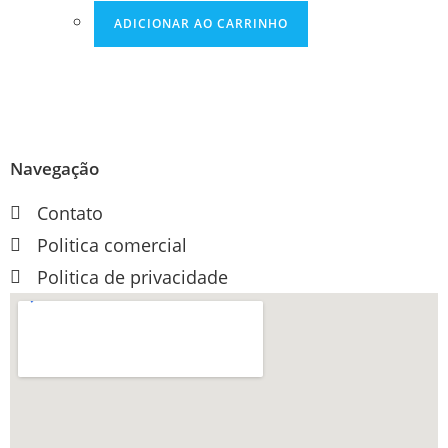
ADICIONAR AO CARRINHO
Navegação
Contato
Politica comercial
Politica de privacidade