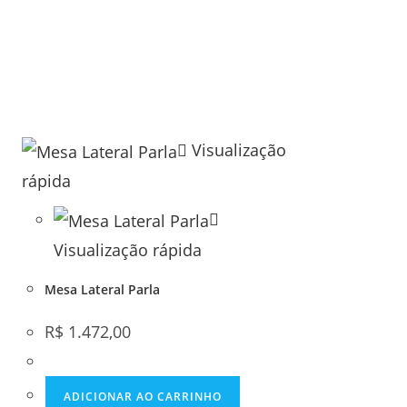
Visualização
rápida
Visualização rápida
Mesa Lateral Parla
R$
1.472,00
ADICIONAR AO CARRINHO