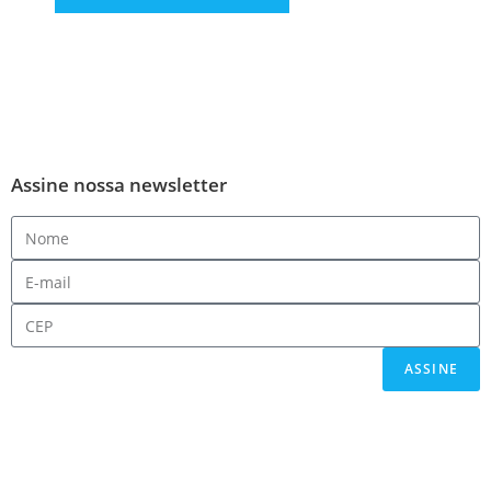
Assine nossa newsletter
ASSINE