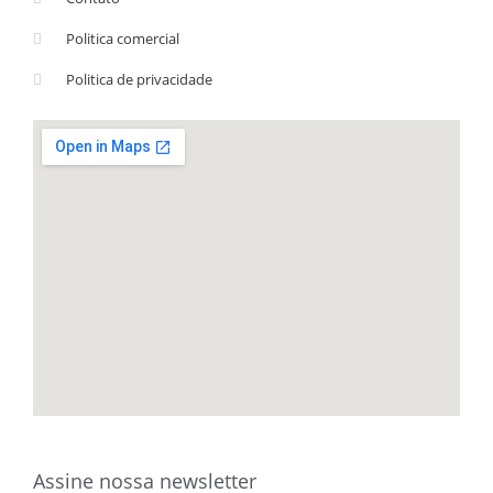
Politica comercial
Politica de privacidade
Assine nossa newsletter