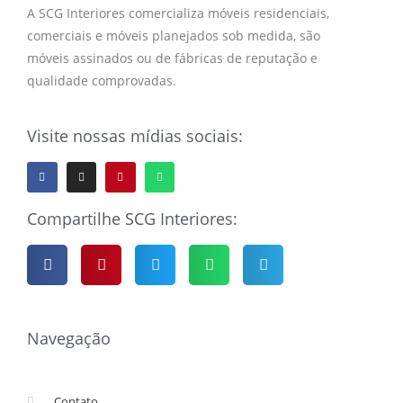
A SCG Interiores comercializa móveis residenciais,
comerciais e móveis planejados sob medida, são
móveis assinados ou de fábricas de reputação e
qualidade comprovadas.
Visite nossas mídias sociais:
Compartilhe SCG Interiores:
Navegação
Contato