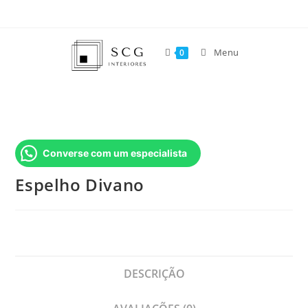
Menu
0
Converse com um especialista
Espelho Divano
DESCRIÇÃO