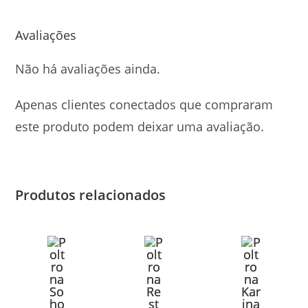
Avaliações
Não há avaliações ainda.
Apenas clientes conectados que compraram
este produto podem deixar uma avaliação.
Produtos relacionados