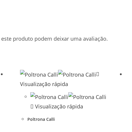
este produto podem deixar uma avaliação.
Visualização rápida
Visualização rápida
Poltrona Calli