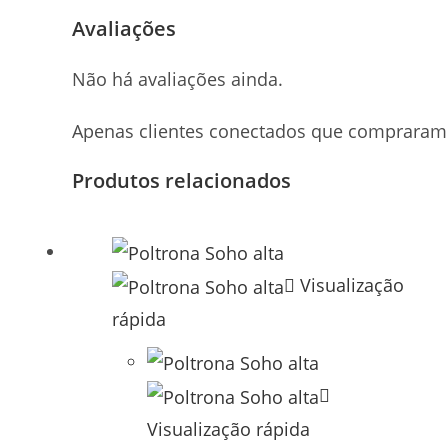
Avaliações
Não há avaliações ainda.
Apenas clientes conectados que compraram 
Produtos relacionados
Visualização
rápida
Visualização rápida