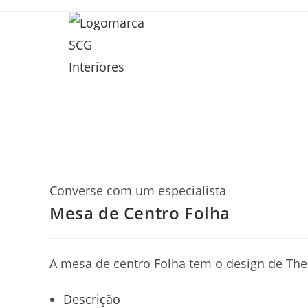
Converse com um especialista
Mesa de Centro Folha
A mesa de centro Folha tem o design de Th
Descrição