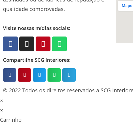
qualidade comprovadas.
Visite nossas mídias sociais:
Compartilhe SCG Interiores:
© 2022 Todos os direitos reservados a SCG Interiore
×
×
Carrinho