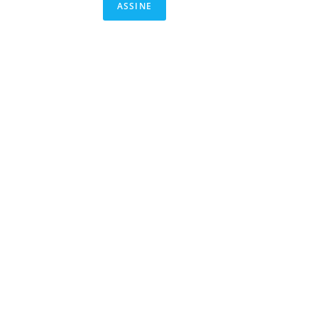
ASSINE