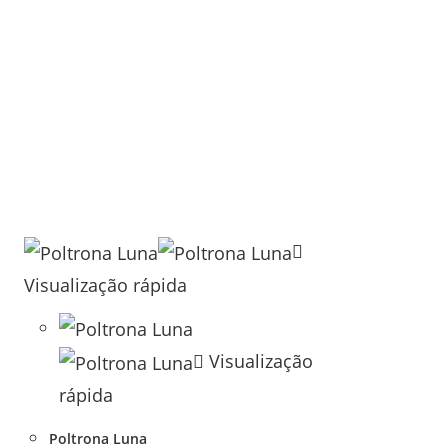
Visualização rápida
Visualização
rápida
Poltrona Luna