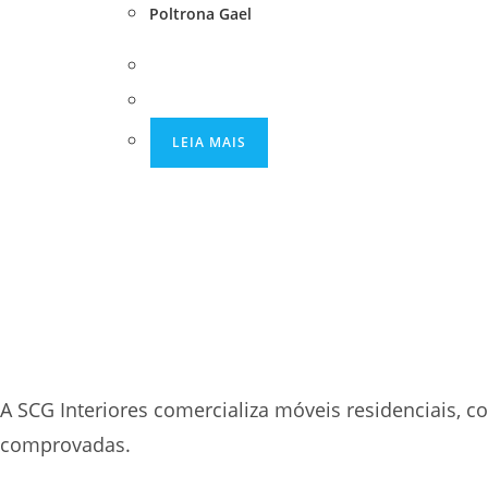
Poltrona Gael
LEIA MAIS
A SCG Interiores comercializa móveis residenciais, 
comprovadas.