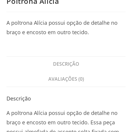
Poltrona Alícia
A poltrona Alícia possui opção de detalhe no
braço e encosto em outro tecido.
DESCRIÇÃO
AVALIAÇÕES (0)
Descrição
A poltrona Alícia possui opção de detalhe no
braço e encosto em outro tecido. Essa peça
possui almofada de assento solta fixada com