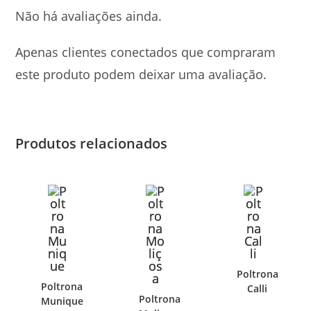
Não há avaliações ainda.
Apenas clientes conectados que compraram
este produto podem deixar uma avaliação.
Produtos relacionados
Poltrona
Poltrona
Calli
Poltrona
Munique