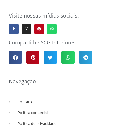
Visite nossas mídias sociais:
Compartilhe SCG Interiores:
Navegação
Contato
Politica comercial
Politica de privacidade