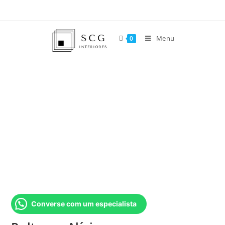
Menu
0
Converse com um especialista