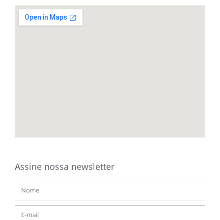
Assine nossa newsletter