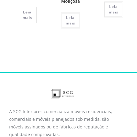
Moliçosa
Leia
Leia
mais
mais
Leia
mais
A SCG Interiores comercializa móveis residenciais,
comerciais e móveis planejados sob medida, são
móveis assinados ou de fábricas de reputação e
qualidade comprovadas.