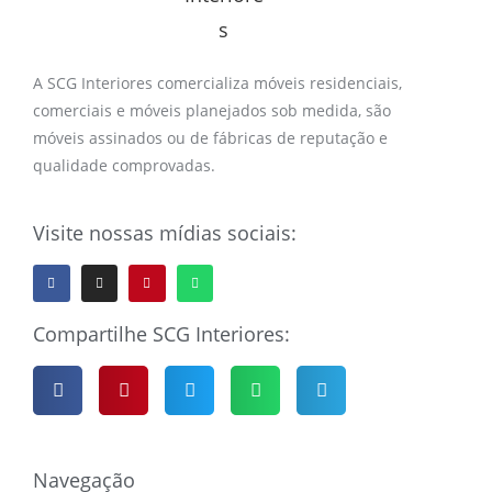
A SCG Interiores comercializa móveis residenciais,
comerciais e móveis planejados sob medida, são
móveis assinados ou de fábricas de reputação e
qualidade comprovadas.
Visite nossas mídias sociais:
Compartilhe SCG Interiores:
Navegação