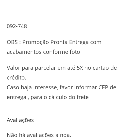
092-748
OBS : Promoção Pronta Entrega com
acabamentos conforme foto
Valor para parcelar em até 5X no cartão de
crédito.
Caso haja interesse, favor informar CEP de
entrega , para o cálculo do frete
Avaliações
Não há avaliações ainda.