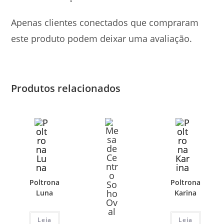
Apenas clientes conectados que compraram
este produto podem deixar uma avaliação.
Produtos relacionados
Poltrona
Poltrona
Luna
Karina
Leia
Leia