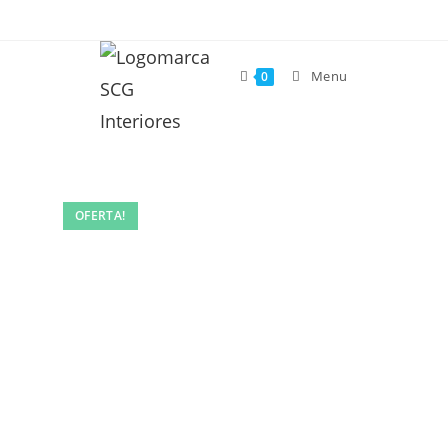
Menu
0
OFERTA!