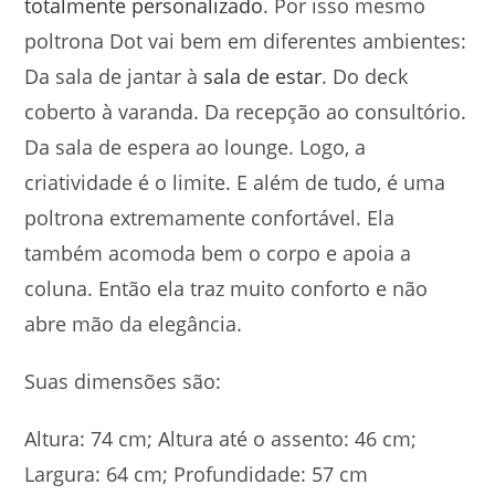
totalmente personalizado
. Por isso mesmo
poltrona Dot vai bem em diferentes ambientes:
Da sala de jantar à
sala de estar
. Do deck
coberto à varanda. Da recepção ao consultório.
Da sala de espera ao lounge. Logo, a
criatividade é o limite. E além de tudo, é uma
poltrona extremamente confortável. Ela
também acomoda bem o corpo e apoia a
coluna. Então ela traz muito conforto e não
abre mão da elegância.
Suas dimensões são:
Altura: 74 cm; Altura até o assento: 46 cm;
Largura: 64 cm; Profundidade: 57 cm