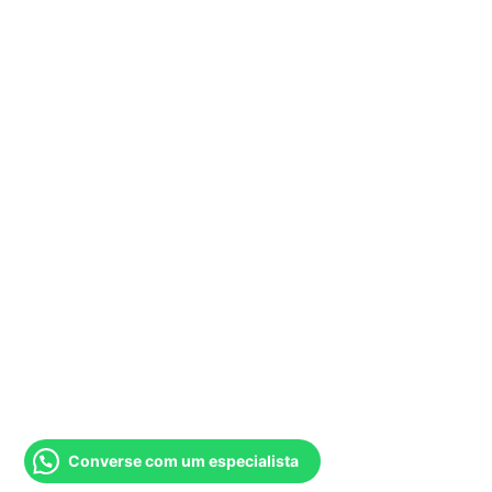
Converse com um especialista