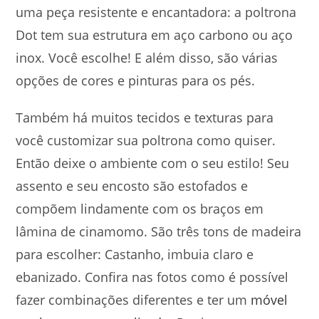
uma peça resistente e encantadora: a poltrona
Dot tem sua estrutura em aço carbono ou aço
inox. Você escolhe! E além disso, são várias
opções de cores e pinturas para os pés.
Também há muitos tecidos e texturas para
você customizar sua poltrona como quiser.
Então deixe o ambiente com o seu estilo! Seu
assento e seu encosto são estofados e
compõem lindamente com os braços em
lâmina de cinamomo. São três tons de madeira
para escolher: Castanho, imbuia claro e
ebanizado. Confira nas fotos como é possível
fazer combinações diferentes e ter um
móvel