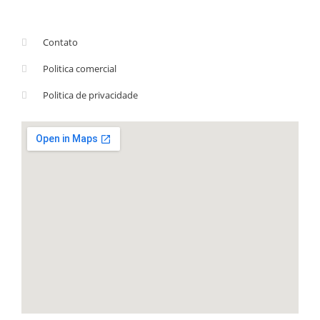
Contato
Politica comercial
Politica de privacidade