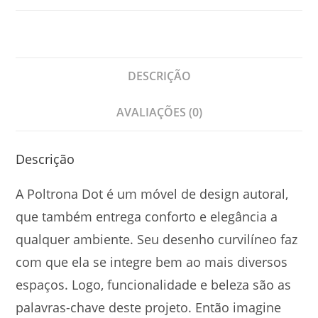
DESCRIÇÃO
AVALIAÇÕES (0)
Descrição
A Poltrona Dot é um móvel de design autoral,
que também entrega conforto e elegância a
qualquer ambiente. Seu desenho curvilíneo faz
com que ela se integre bem ao mais diversos
espaços. Logo, funcionalidade e beleza são as
palavras-chave deste projeto. Então imagine