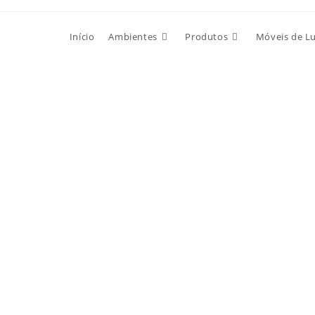
Início
Ambientes
Produtos
Móveis de L