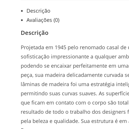
Descrição
Avaliações (0)
Descrição
Projetada em 1945 pelo renomado casal de
sofisticação impressionante a qualquer am
podendo se encaixar perfeitamente em um
peça, sua madeira delicadamente curvada s
lâminas de madeira foi uma estratégia inteli
permitindo suas curvas suaves. As superfíci
que ficam em contato com o corpo são total
resultado de todo o trabalho dos designers
pela beleza e qualidade. Sua estrutura é em