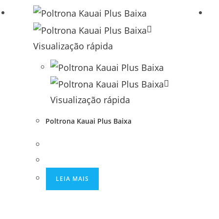
Visualização rápida
Visualização rápida
Poltrona Kauai Plus Baixa
LEIA MAIS