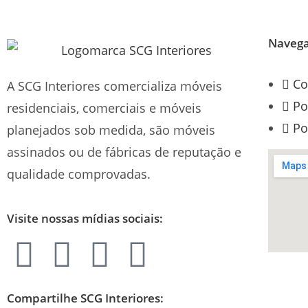
Naveg
Co
A SCG Interiores comercializa móveis
Po
residenciais, comerciais e móveis
Po
planejados sob medida, são móveis
assinados ou de fábricas de reputação e
qualidade comprovadas.
Visite nossas mídias sociais:
Compartilhe SCG Interiores: