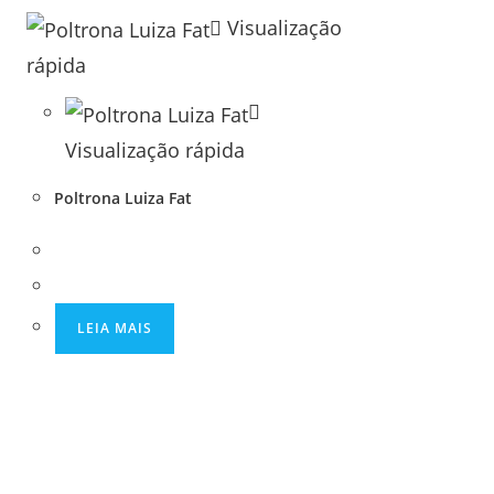
Visualização
rápida
Visualização rápida
Poltrona Luiza Fat
LEIA MAIS