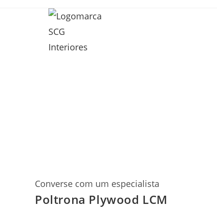
Converse com um especialista
Poltrona Plywood LCM