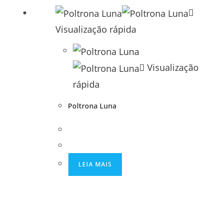
Visualização rápida
Visualização
rápida
Poltrona Luna
LEIA MAIS