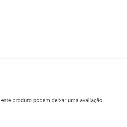
este produto podem deixar uma avaliação.