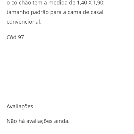
o colchão tem a medida de 1,40 X 1,90:
tamanho padrão para a cama de casal
convencional.
Cód 97
Avaliações
Não há avaliações ainda.