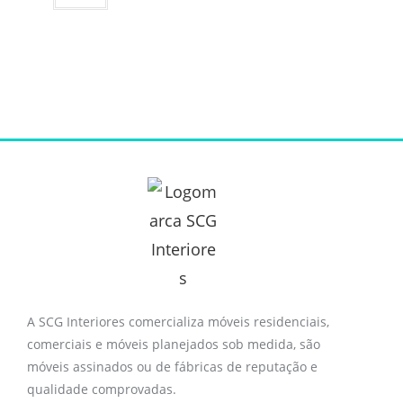
A SCG Interiores comercializa móveis residenciais,
comerciais e móveis planejados sob medida, são
móveis assinados ou de fábricas de reputação e
qualidade comprovadas.