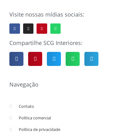
Visite nossas mídias sociais:
Compartilhe SCG Interiores:
Navegação
Contato
Politica comercial
Politica de privacidade