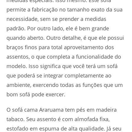
medidas especiais. Isso mesmo. Este sofá
permite a fabricação no tamanho exato da sua
necessidade, sem se prender a medidas
padrão. Por outro lado, ele é bem grande
quando aberto. Outro detalhe, é que ele possui
braços finos para total aproveitamento dos
assentos, o que completa a funcionalidade do
modelo. Isso significa que você terá um sofá
que poderá se integrar completamente ao
ambiente, exercendo todas as funções que um
bom sofá pode exercer.
O sofá cama Araruama tem pés em madeira
tabaco. Seu assento é com almofada fixa,
estofado em espuma de alta qualidade. Já seu