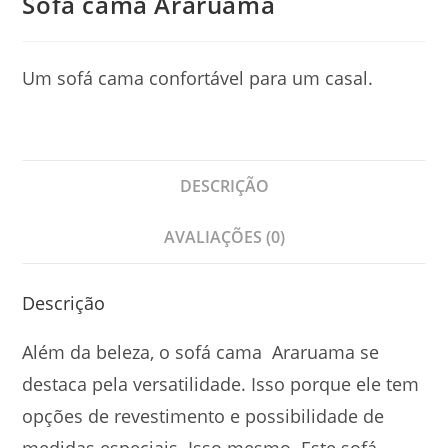
Sofá cama Araruama
Um sofá cama confortável para um casal.
DESCRIÇÃO
AVALIAÇÕES (0)
Descrição
Além da beleza, o sofá cama Araruama se
destaca pela versatilidade. Isso porque ele tem
opções de revestimento e possibilidade de