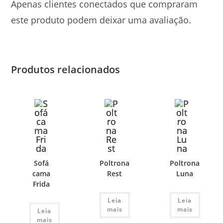
Apenas clientes conectados que compraram
este produto podem deixar uma avaliação.
Produtos relacionados
Sofá
Poltrona
Poltrona
cama
Rest
Luna
Frida
Leia
Leia
mais
mais
Leia
mais