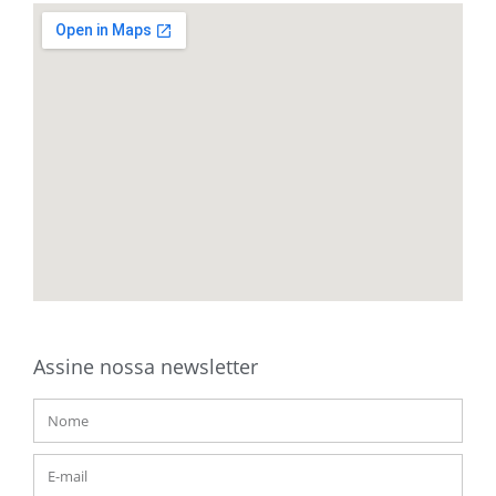
Assine nossa newsletter