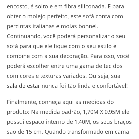
encosto, é solto e em fibra siliconada. E para
obter o molejo perfeito, este sofá conta com
percintas italianas e molas bonnel.
Continuando, você poderá personalizar o seu
sofá para que ele fique com o seu estilo e
combine com a sua decoração. Para isso, você
poderá escolher entre uma gama de tecidos
com cores e texturas variados. Ou seja, sua
sala de estar
nunca foi tão linda e confortável!
Finalmente, conheça aqui as medidas do
produto: Na medida padrão, 1,70M X 0,95M ele
possui espaço interno de 1,40M, os seus braços
são de 15 cm. Quando transformado em cama