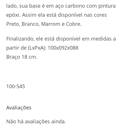
lado, sua base é em aço carbono com pintura
epóxi. Assim ela está disponível nas cores
Preto, Branco, Marrom e Cobre.
Finalizando, ele está disponível em medidas a
partir de (LxPxA): 100x092x088
Braço 18 cm.
100-545
Avaliações
Não há avaliações ainda.