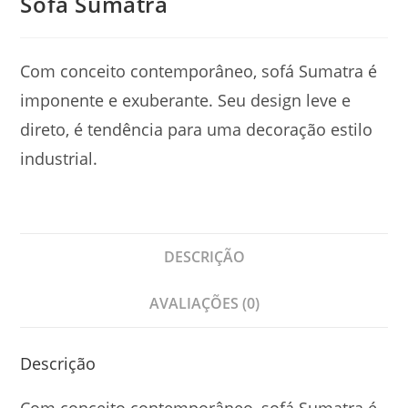
Sofá Sumatra
Com conceito contemporâneo, sofá Sumatra é
imponente e exuberante. Seu design leve e
direto, é tendência para uma decoração estilo
industrial.
DESCRIÇÃO
AVALIAÇÕES (0)
Descrição