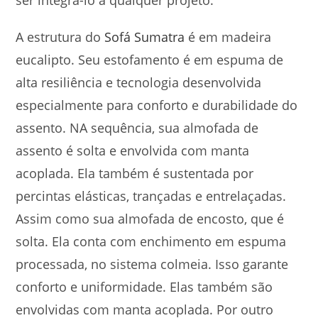
ser integrá-lo a qualquer projeto.
A estrutura do
Sofá Sumatra
é em madeira
eucalipto. Seu estofamento é em espuma de
alta resiliência e tecnologia desenvolvida
especialmente para conforto e durabilidade do
assento. NA sequência, sua almofada de
assento é solta e envolvida com manta
acoplada. Ela também é sustentada por
percintas elásticas, trançadas e entrelaçadas.
Assim como sua almofada de encosto, que é
solta. Ela conta com enchimento em espuma
processada, no sistema colmeia. Isso garante
conforto e uniformidade. Elas também são
envolvidas com manta acoplada. Por outro