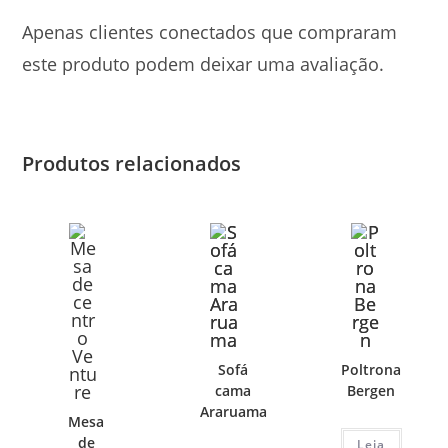
Apenas clientes conectados que compraram
este produto podem deixar uma avaliação.
Produtos relacionados
Sofá
Poltrona
cama
Bergen
Araruama
Mesa
de
Leia