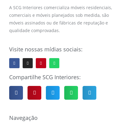
A SCG Interiores comercializa móveis residenciais,
comerciais e móveis planejados sob medida, são
móveis assinados ou de fábricas de reputação e
qualidade comprovadas.
Visite nossas mídias sociais:
Compartilhe SCG Interiores:
Navegação