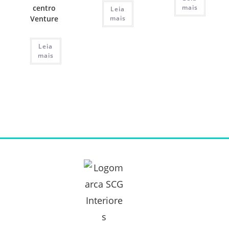
centro
mais
Leia
Venture
mais
Leia
mais