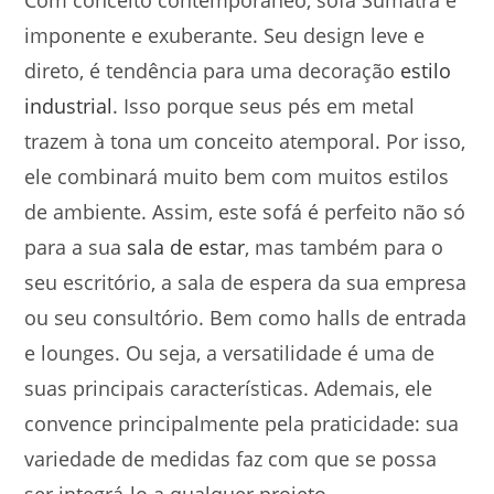
Com conceito contemporâneo, sofá Sumatra é
imponente e exuberante. Seu design leve e
direto, é tendência para uma decoração
estilo
industrial
. Isso porque seus pés em metal
trazem à tona um conceito atemporal. Por isso,
ele combinará muito bem com muitos estilos
de ambiente. Assim, este sofá é perfeito não só
para a sua
sala de estar
, mas também para o
seu escritório, a sala de espera da sua empresa
ou seu consultório. Bem como halls de entrada
e lounges. Ou seja, a versatilidade é uma de
suas principais características. Ademais, ele
convence principalmente pela praticidade: sua
variedade de medidas faz com que se possa