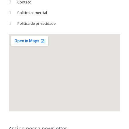
Contato
Politica comercial
Politica de privacidade
Assine nossa newsletter