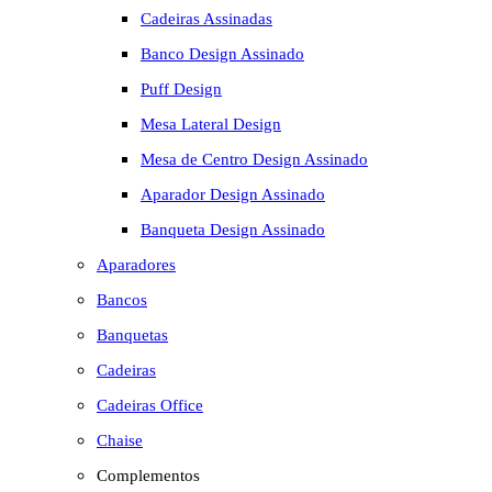
Cadeiras Assinadas
Banco Design Assinado
Puff Design
Mesa Lateral Design
Mesa de Centro Design Assinado
Aparador Design Assinado
Banqueta Design Assinado
Aparadores
Bancos
Banquetas
Cadeiras
Cadeiras Office
Chaise
Complementos