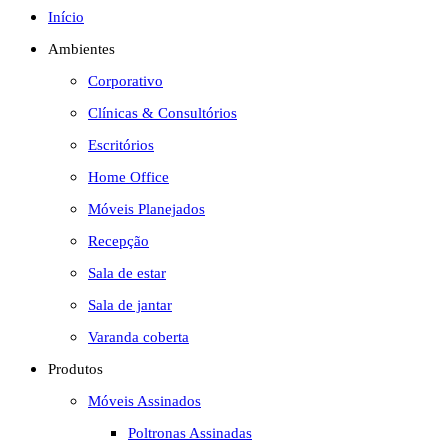
Início
site
Ambientes
Corporativo
Clínicas & Consultórios
Escritórios
Home Office
Móveis Planejados
Recepção
Sala de estar
Sala de jantar
Varanda coberta
Produtos
Móveis Assinados
Poltronas Assinadas