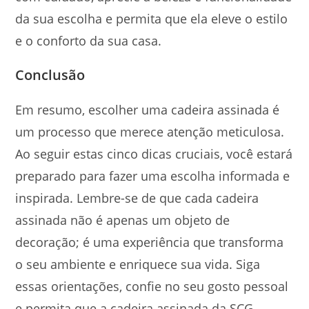
da sua escolha e permita que ela eleve o estilo
e o conforto da sua casa.
Conclusão
Em resumo, escolher uma cadeira assinada é
um processo que merece atenção meticulosa.
Ao seguir estas cinco dicas cruciais, você estará
preparado para fazer uma escolha informada e
inspirada. Lembre-se de que cada cadeira
assinada não é apenas um objeto de
decoração; é uma experiência que transforma
o seu ambiente e enriquece sua vida. Siga
essas orientações, confie no seu gosto pessoal
e permita que a cadeira assinada da SCG