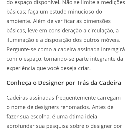
do espaço disponível. Não se limite a medições
básicas; faça um estudo minucioso do
ambiente. Além de verificar as dimensões
básicas, leve em consideração a circulação, a
iluminação e a disposição dos outros móveis.
Pergunte-se como a cadeira assinada interagirá
com o espaço, tornando-se parte integrante da
experiência que você deseja criar.
Conheça o Designer por Trás da Cadeira
Cadeiras assinadas frequentemente carregam
o nome de designers renomados. Antes de
fazer sua escolha, é uma ótima ideia
aprofundar sua pesquisa sobre o designer por