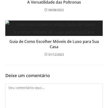
A Versatilidade das Poltronas
06/08/2022
Guia de Como Escolher Móveis de Luxo para Sua
Casa
01/12/2023
Deixe um comentário