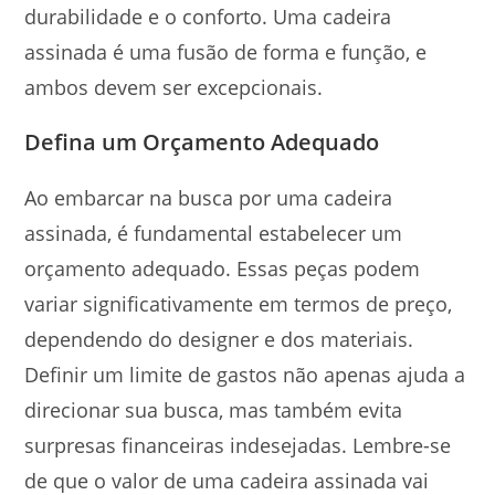
durabilidade e o conforto. Uma cadeira
assinada é uma fusão de forma e função, e
ambos devem ser excepcionais.
Defina um Orçamento Adequado
Ao embarcar na busca por uma cadeira
assinada, é fundamental estabelecer um
orçamento adequado. Essas peças podem
variar significativamente em termos de preço,
dependendo do designer e dos materiais.
Definir um limite de gastos não apenas ajuda a
direcionar sua busca, mas também evita
surpresas financeiras indesejadas. Lembre-se
de que o valor de uma cadeira assinada vai