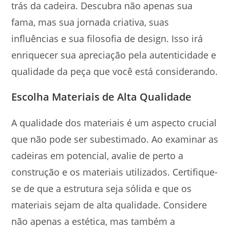
trás da cadeira. Descubra não apenas sua
fama, mas sua jornada criativa, suas
influências e sua filosofia de design. Isso irá
enriquecer sua apreciação pela autenticidade e
qualidade da peça que você está considerando.
Escolha Materiais de Alta Qualidade
A qualidade dos materiais é um aspecto crucial
que não pode ser subestimado. Ao examinar as
cadeiras em potencial, avalie de perto a
construção e os materiais utilizados. Certifique-
se de que a estrutura seja sólida e que os
materiais sejam de alta qualidade. Considere
não apenas a estética, mas também a