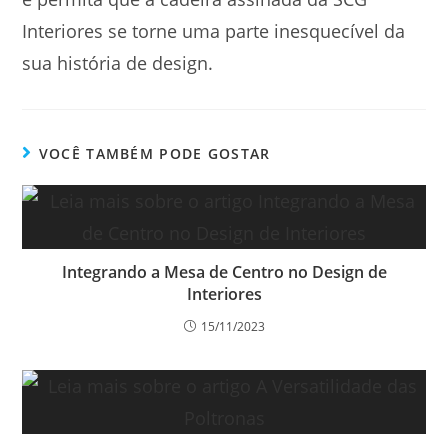
Interiores se torne uma parte inesquecível da
sua história de design.
VOCÊ TAMBÉM PODE GOSTAR
Integrando a Mesa de Centro no Design de
Interiores
15/11/2023