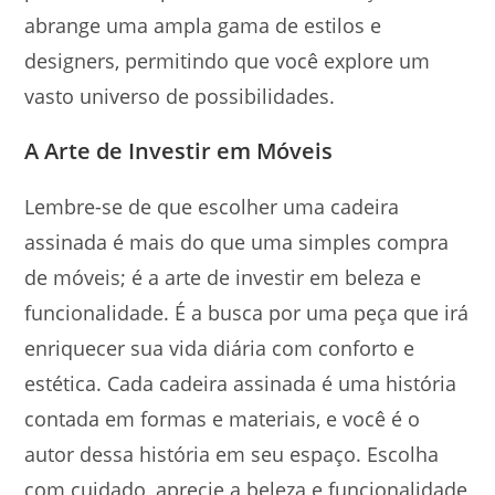
abrange uma ampla gama de estilos e
designers, permitindo que você explore um
vasto universo de possibilidades.
A Arte de Investir em Móveis
Lembre-se de que escolher uma cadeira
assinada é mais do que uma simples compra
de móveis; é a arte de investir em beleza e
funcionalidade. É a busca por uma peça que irá
enriquecer sua vida diária com conforto e
estética. Cada cadeira assinada é uma história
contada em formas e materiais, e você é o
autor dessa história em seu espaço. Escolha
com cuidado, aprecie a beleza e funcionalidade