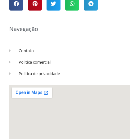
Navegação
Contato
Politica comercial
Politica de privacidade