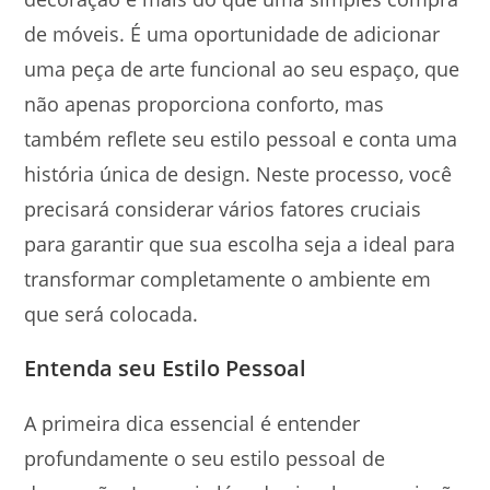
de móveis. É uma oportunidade de adicionar
uma peça de arte funcional ao seu espaço, que
não apenas proporciona conforto, mas
também reflete seu estilo pessoal e conta uma
história única de design. Neste processo, você
precisará considerar vários fatores cruciais
para garantir que sua escolha seja a ideal para
transformar completamente o ambiente em
que será colocada.
Entenda seu Estilo Pessoal
A primeira dica essencial é entender
profundamente o seu estilo pessoal de