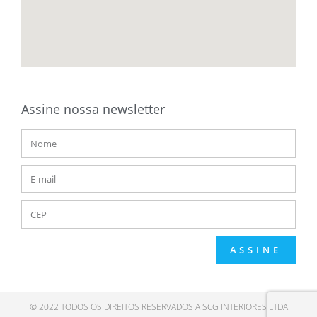
Assine nossa newsletter
ASSINE
© 2022 TODOS OS DIREITOS RESERVADOS A SCG INTERIORES LTDA