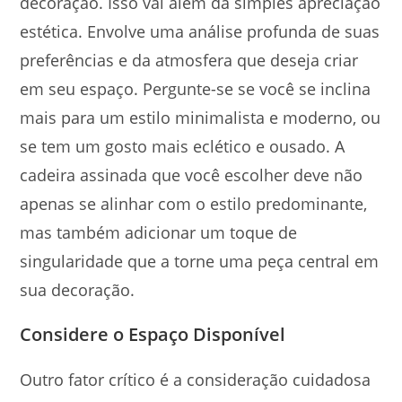
decoração. Isso vai além da simples apreciação
estética. Envolve uma análise profunda de suas
preferências e da atmosfera que deseja criar
em seu espaço. Pergunte-se se você se inclina
mais para um estilo minimalista e moderno, ou
se tem um gosto mais eclético e ousado. A
cadeira assinada que você escolher deve não
apenas se alinhar com o estilo predominante,
mas também adicionar um toque de
singularidade que a torne uma peça central em
sua decoração.
Considere o Espaço Disponível
Outro fator crítico é a consideração cuidadosa