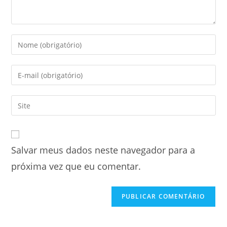
Salvar meus dados neste navegador para a
próxima vez que eu comentar.