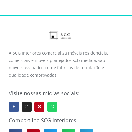
A SCG Interiores comercializa móveis residenciais,
comerciais e móveis planejados sob medida, são
móveis assinados ou de fábricas de reputação e
qualidade comprovadas.
Visite nossas mídias sociais:
Compartilhe SCG Interiores: