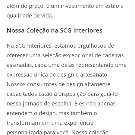
além do preço; é um investimento em estilo e
qualidade de vida.
Nossa Coleção na SCG Interiores
Na SCG Interiores, estamos orgulhosos de
oferecer uma seleção excepcional de cadeiras
assinadas, cada uma delas representando uma
expressão única de design e artesanato.
Nossos consultores de design altamente
capacitados estão à disposição para guiá-lo
nessa jornada de escolha. Eles não apenas
entendem o design, mas também o
transformam em uma experiência
personalizada para você. Nossa coleção