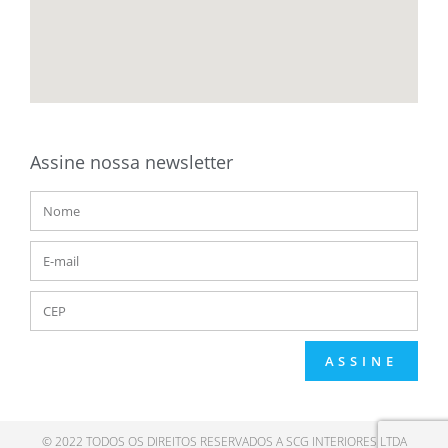
Assine nossa newsletter
ASSINE
© 2022 TODOS OS DIREITOS RESERVADOS A SCG INTERIORES LTDA