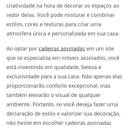
criatividade na hora de decorar os espaços ao
redor delas. Você pode misturar e combinar
estilos, cores e texturas para criar uma
atmosfera única e personalizada em sua casa.
Ao optar por
cadeiras assinadas
em um site
que se especializa em móveis assinados, você
está investindo em qualidade, beleza e
exclusividade para a sua casa. Não apenas elas
proporcionarão conforto excepcional, mas
também elevarão o visual de qualquer
ambiente. Portanto, se você deseja fazer uma
declaração de estilo e valorizar sua decoração,
não hesite em escolher cadeiras assinadas