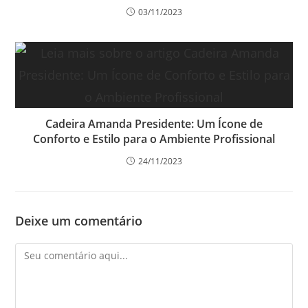
03/11/2023
Cadeira Amanda Presidente: Um Ícone de
Conforto e Estilo para o Ambiente Profissional
24/11/2023
Deixe um comentário