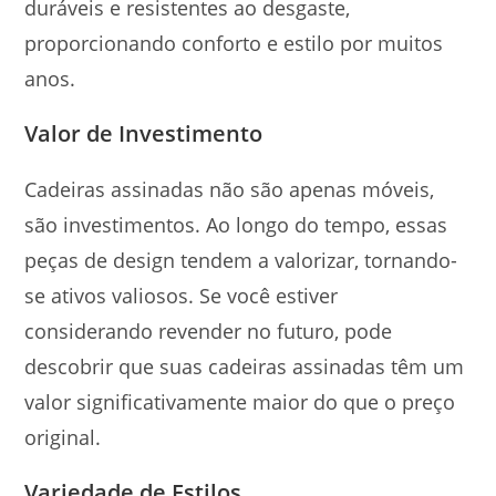
duráveis e resistentes ao desgaste,
proporcionando conforto e estilo por muitos
anos.
Valor de Investimento
Cadeiras assinadas não são apenas móveis,
são investimentos. Ao longo do tempo, essas
peças de design tendem a valorizar, tornando-
se ativos valiosos. Se você estiver
considerando revender no futuro, pode
descobrir que suas cadeiras assinadas têm um
valor significativamente maior do que o preço
original.
Variedade de Estilos