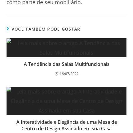
como parte de seu mobiliário.
VOCÊ TAMBÉM PODE GOSTAR
A Tendência das Salas Multifuncionais
16/07/2022
A Interatividade e Elegância de uma Mesa de
Centro de Design Assinado em sua Casa