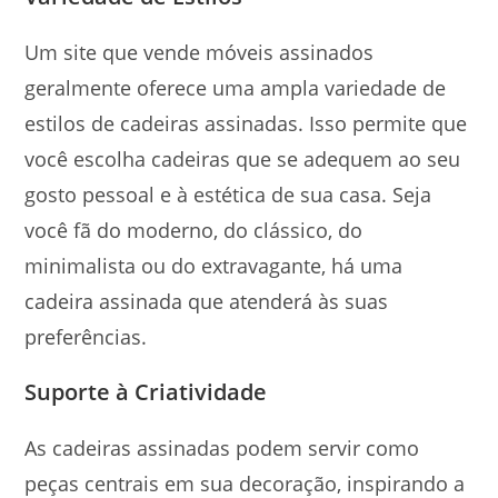
Um site que vende móveis assinados
geralmente oferece uma ampla variedade de
estilos de cadeiras assinadas. Isso permite que
você escolha cadeiras que se adequem ao seu
gosto pessoal e à estética de sua casa. Seja
você fã do moderno, do clássico, do
minimalista ou do extravagante, há uma
cadeira assinada que atenderá às suas
preferências.
Suporte à Criatividade
As cadeiras assinadas podem servir como
peças centrais em sua decoração, inspirando a