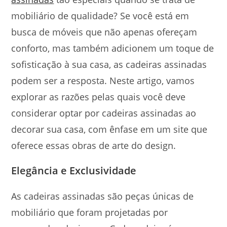
mobiliário de qualidade? Se você está em
busca de móveis que não apenas ofereçam
conforto, mas também adicionem um toque de
sofisticação à sua casa, as cadeiras assinadas
podem ser a resposta. Neste artigo, vamos
explorar as razões pelas quais você deve
considerar optar por cadeiras assinadas ao
decorar sua casa, com ênfase em um site que
oferece essas obras de arte do design.
Elegância e Exclusividade
As cadeiras assinadas são peças únicas de
mobiliário que foram projetadas por