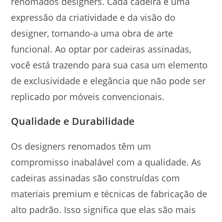
renomados designers. Cada cadeira é uma
expressão da criatividade e da visão do
designer, tornando-a uma obra de arte
funcional. Ao optar por cadeiras assinadas,
você está trazendo para sua casa um elemento
de exclusividade e elegância que não pode ser
replicado por móveis convencionais.
Qualidade e Durabilidade
Os designers renomados têm um
compromisso inabalável com a qualidade. As
cadeiras assinadas são construídas com
materiais premium e técnicas de fabricação de
alto padrão. Isso significa que elas são mais