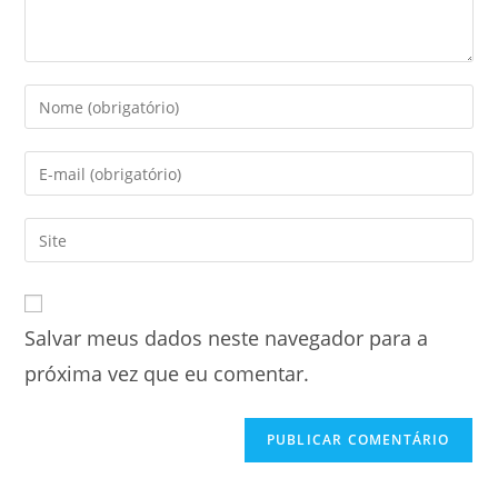
Salvar meus dados neste navegador para a
próxima vez que eu comentar.