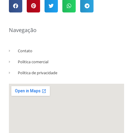
Navegação
Contato
Politica comercial
Politica de privacidade