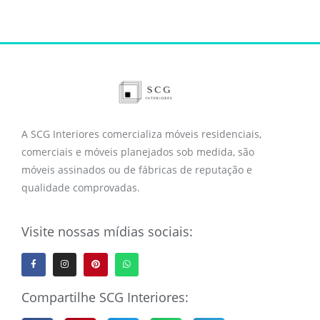
A SCG Interiores comercializa móveis residenciais,
comerciais e móveis planejados sob medida, são
móveis assinados ou de fábricas de reputação e
qualidade comprovadas.
Visite nossas mídias sociais:
Compartilhe SCG Interiores: