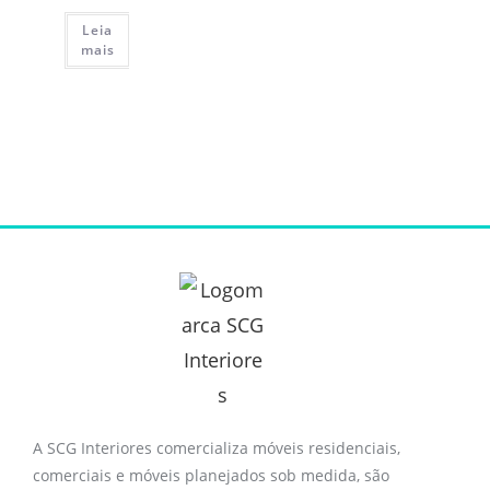
Leia
mais
A SCG Interiores comercializa móveis residenciais,
comerciais e móveis planejados sob medida, são