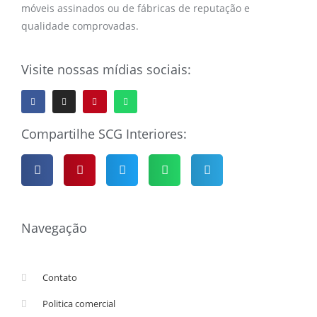
móveis assinados ou de fábricas de reputação e
qualidade comprovadas.
Visite nossas mídias sociais:
Compartilhe SCG Interiores:
Navegação
Contato
Politica comercial