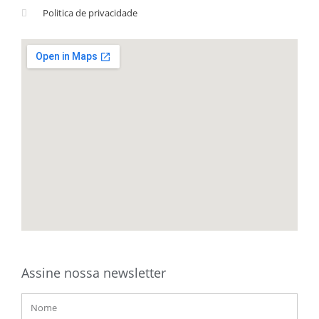
Politica de privacidade
Assine nossa newsletter