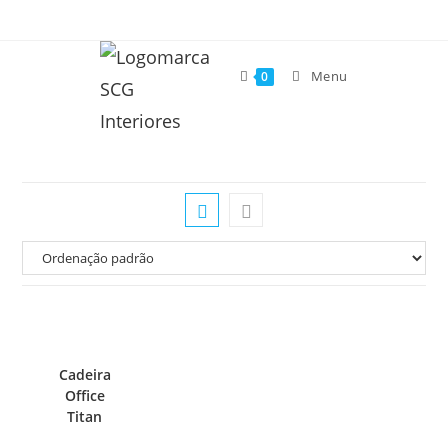
Menu
0
Cadeira
Office
Titan