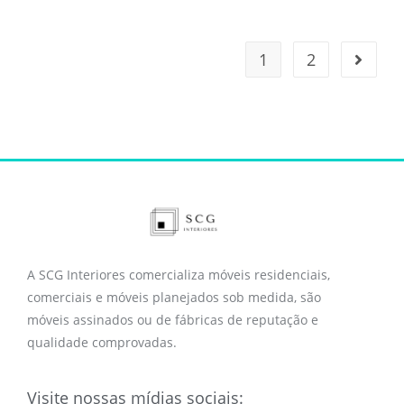
1
2
A SCG Interiores comercializa móveis residenciais,
comerciais e móveis planejados sob medida, são
móveis assinados ou de fábricas de reputação e
qualidade comprovadas.
Visite nossas mídias sociais: