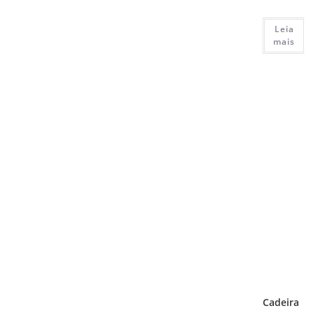
Leia
mais
Cadeira