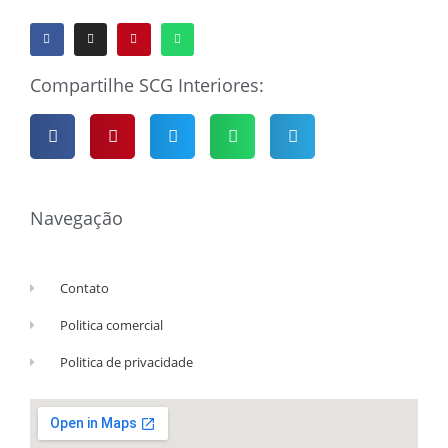
Compartilhe SCG Interiores:
Navegação
Contato
Politica comercial
Politica de privacidade