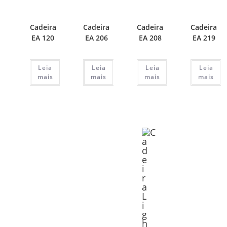
Cadeira
Cadeira
Cadeira
Cadeira
EA 120
EA 206
EA 208
EA 219
Leia
Leia
Leia
Leia
mais
mais
mais
mais