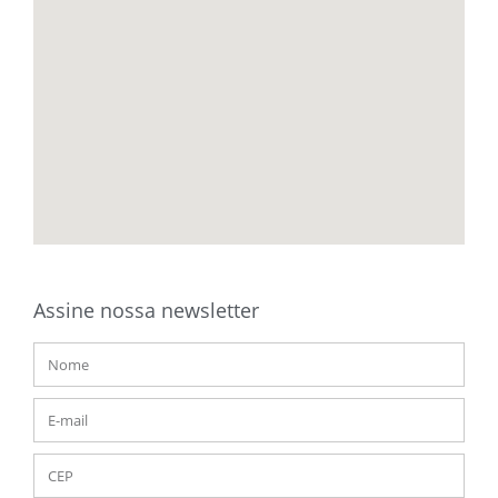
Assine nossa newsletter