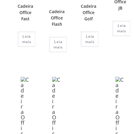
Office
Cadeira
Cadeira
JB
Cadeira
Office
Office
Office
Fast
Golf
Flash
Leia
mais
Leia
Leia
mais
Leia
mais
mais