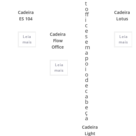
Cadeira
Cadeira
ES 104
Lotus
Cadeira
Leia
Leia
Flow
mais
mais
Office
Leia
mais
Cadeira
Light