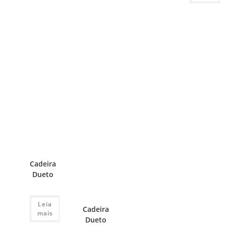
Cadeira
Dueto
Leia
Cadeira
mais
Dueto