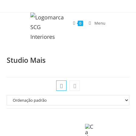
Menu
0
Studio Mais