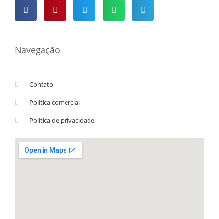
Navegação
Contato
Politica comercial
Politica de privacidade