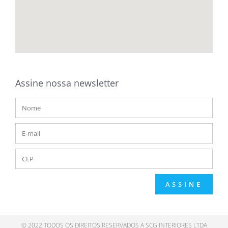
Assine nossa newsletter
ASSINE
© 2022 TODOS OS DIREITOS RESERVADOS A SCG INTERIORES LTDA