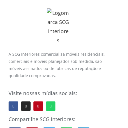
A SCG Interiores comercializa móveis residenciais,
comerciais e móveis planejados sob medida, são
móveis assinados ou de fábricas de reputação e
qualidade comprovadas.
Visite nossas mídias sociais:
Compartilhe SCG Interiores: