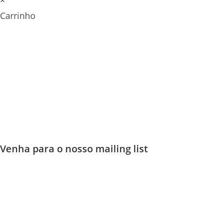
×
Carrinho
Venha para o nosso mailing list