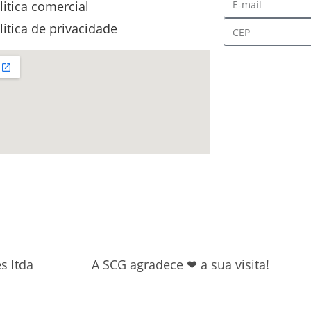
litica comercial
litica de privacidade
s ltda
A SCG agradece ❤ a sua visita!