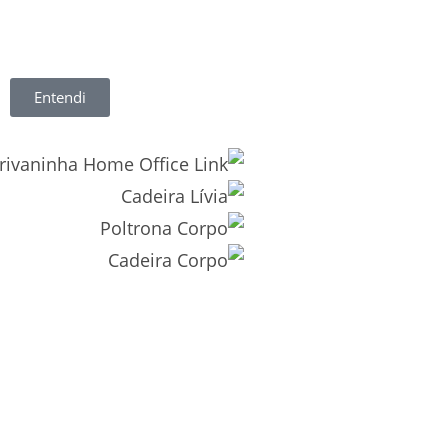
Entendi