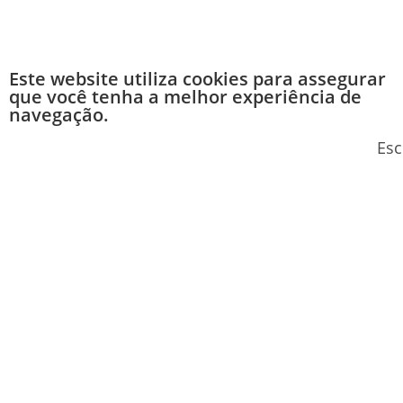
Este website utiliza cookies para assegurar
que você tenha a melhor experiência de
navegação.