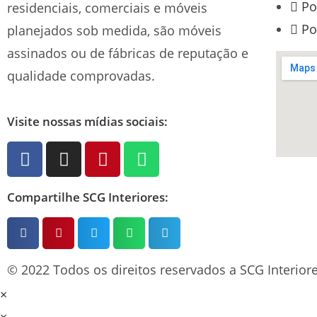
Po
residenciais, comerciais e móveis
Po
planejados sob medida, são móveis
assinados ou de fábricas de reputação e
qualidade comprovadas.
Visite nossas mídias sociais:
Compartilhe SCG Interiores:
© 2022 Todos os direitos reservados a SCG Interiore
×