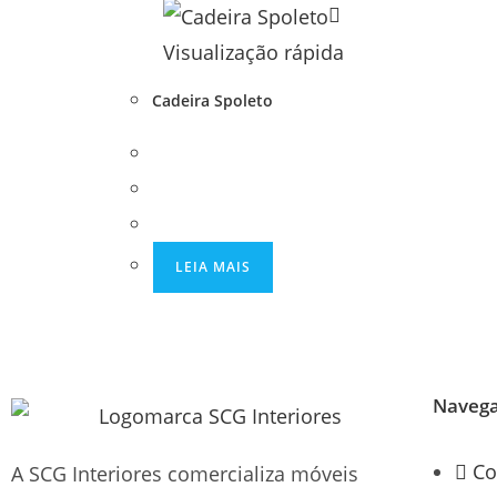
Visualização rápida
Cadeira Spoleto
LEIA MAIS
Naveg
Co
A SCG Interiores comercializa móveis