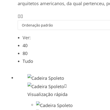
arquitetos americanos, da qual pertenceu, p
Ver:
40
80
Tudo
Visualização rápida