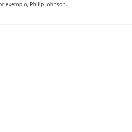
or exemplo, Philip Johnson.