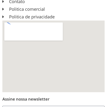
Contato
Politica comercial
Politica de privacidade
Assine nossa newsletter