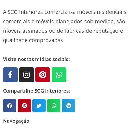
A SCG Interiores comercializa móveis residenciais,
comerciais e móveis planejados sob medida, são
móveis assinados ou de fábricas de reputação e
qualidade comprovadas.
Visite nossas mídias sociais:
Compartilhe SCG Interiores:
Navegação