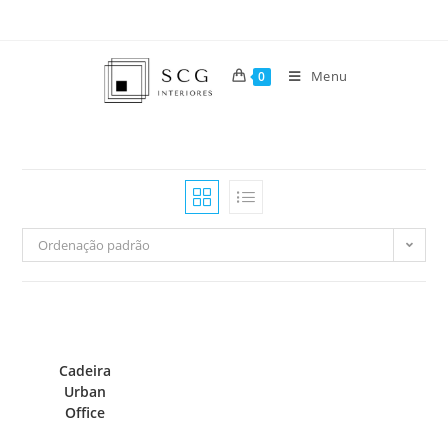
Menu
0
Ordenação padrão
Cadeira
Urban
Office