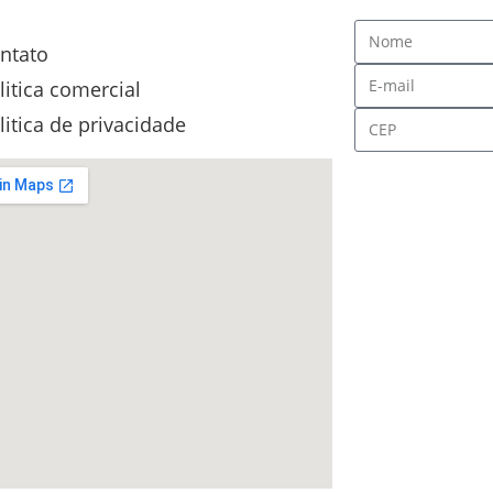
ntato
litica comercial
litica de privacidade