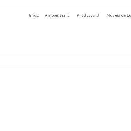
Início
Ambientes
Produtos
Móveis de L