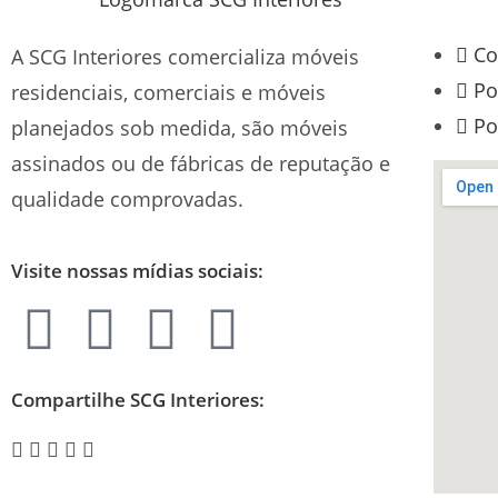
Co
A SCG Interiores comercializa móveis
Po
residenciais, comerciais e móveis
Po
planejados sob medida, são móveis
assinados ou de fábricas de reputação e
qualidade comprovadas.
Visite nossas mídias sociais:
Compartilhe SCG Interiores: