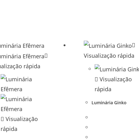
Visualização rápida
ualização rápida
Visualização
rápida
Luminária Ginko
Visualização
rápida