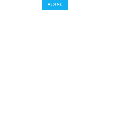
ASSINE