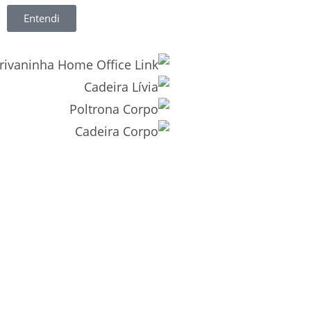
Entendi