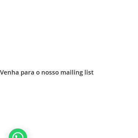
Venha para o nosso mailing list