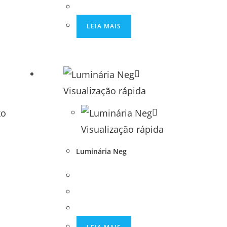
LEIA MAIS
Visualização rápida
Visualização rápida
Luminária Neg