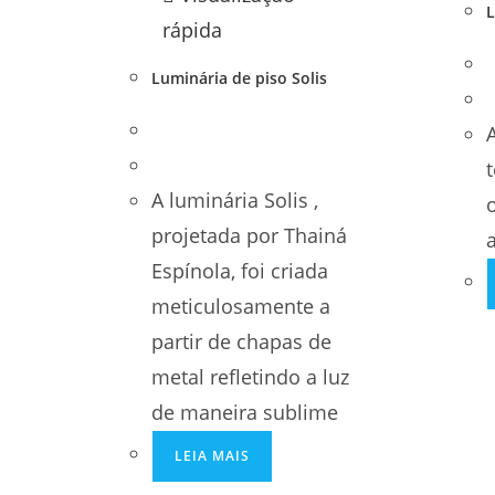
L
rápida
Luminária de piso Solis
A luminária Solis ,
projetada por Thainá
Espínola, foi criada
meticulosamente a
partir de chapas de
metal refletindo a luz
de maneira sublime
LEIA MAIS