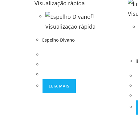
Visualização rápida
Vis
Visualização rápida
Espelho Divano
l
LEIA MAIS