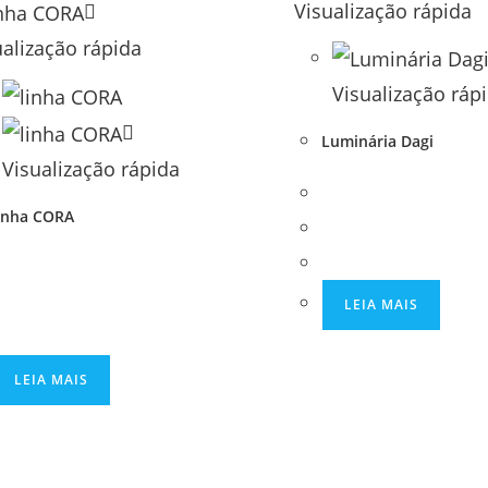
Visualização rápida
ualização rápida
Visualização ráp
Luminária Dagi
Visualização rápida
inha CORA
LEIA MAIS
LEIA MAIS