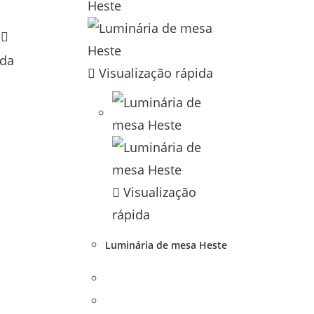
ida
Visualização rápida
Visualização
rápida
Luminária de mesa Heste