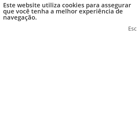
Este website utiliza cookies para assegurar
que você tenha a melhor experiência de
navegação.