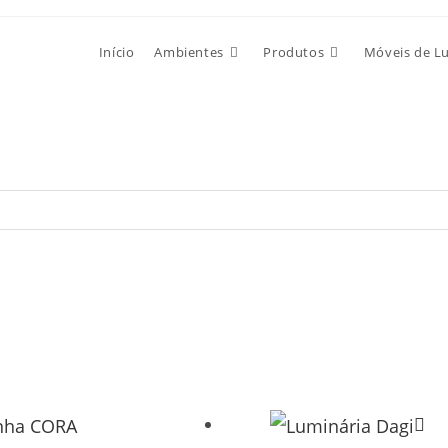
Início
Ambientes
Produtos
Móveis de L