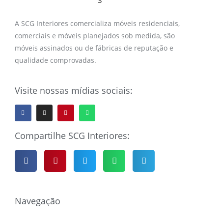
A SCG Interiores comercializa móveis residenciais,
comerciais e móveis planejados sob medida, são
móveis assinados ou de fábricas de reputação e
qualidade comprovadas.
Visite nossas mídias sociais:
Compartilhe SCG Interiores:
Navegação