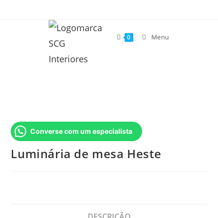
Menu
0
Converse com um especialista
Luminária de mesa Heste
DESCRIÇÃO