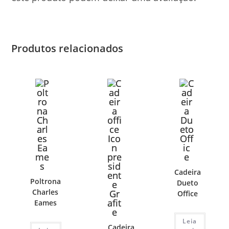
Produtos relacionados
Cadeira
Poltrona
Dueto
Charles
Office
Eames
Leia
Cadeira