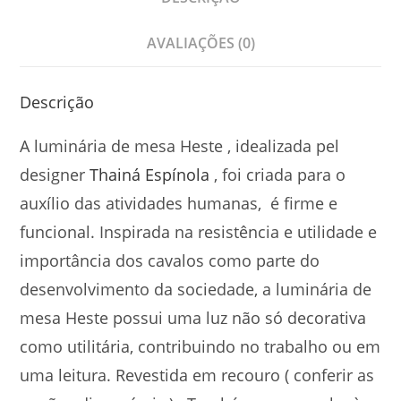
AVALIAÇÕES (0)
Descrição
A luminária de mesa Heste , idealizada pel
designer
Thainá Espínola
, foi criada para o
auxílio das atividades humanas, é firme e
funcional. Inspirada na resistência e utilidade e
importância dos cavalos como parte do
desenvolvimento da sociedade, a luminária de
mesa Heste possui uma luz não só decorativa
como utilitária, contribuindo no trabalho ou em
uma leitura. Revestida em recouro ( conferir as