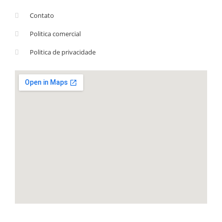
Contato
Politica comercial
Politica de privacidade