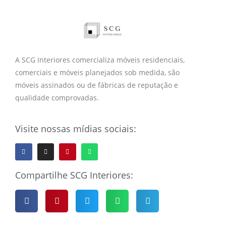
A SCG Interiores comercializa móveis residenciais,
comerciais e móveis planejados sob medida, são
móveis assinados ou de fábricas de reputação e
qualidade comprovadas.
Visite nossas mídias sociais:
Compartilhe SCG Interiores: