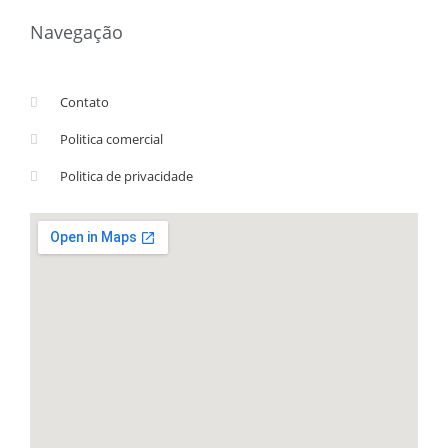
Navegação
Contato
Politica comercial
Politica de privacidade