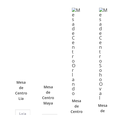
Mesa
Mesa
de
de
Centro
Centro
Lia
Mesa
Maya
Mesa
de
de
Centro
Leia